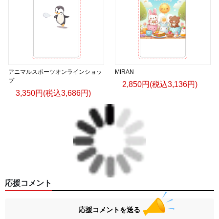
アニマルスポーツオンラインショッ
MIRAN
プ
2,850円(税込3,136円)
3,350円(税込3,686円)
応援コメント
応援コメントを送る