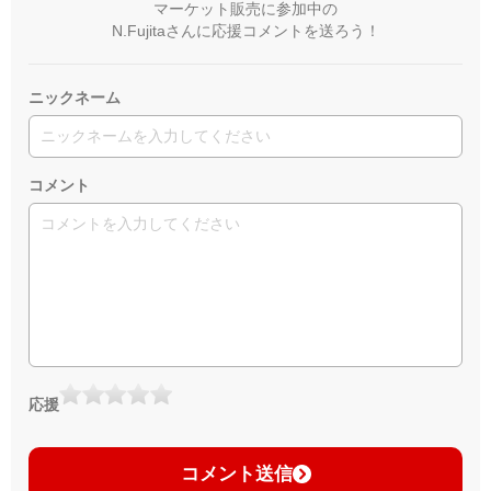
マーケット販売に参加中の
N.Fujitaさんに応援コメントを送ろう！
ニックネーム
コメント
応援
コメント送信