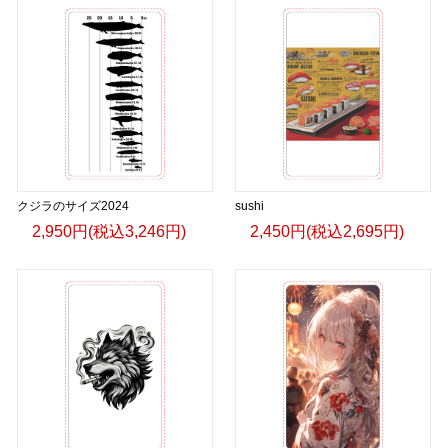
クジラのサイズ2024
sushi
2,950円(税込3,246円)
2,450円(税込2,695円)