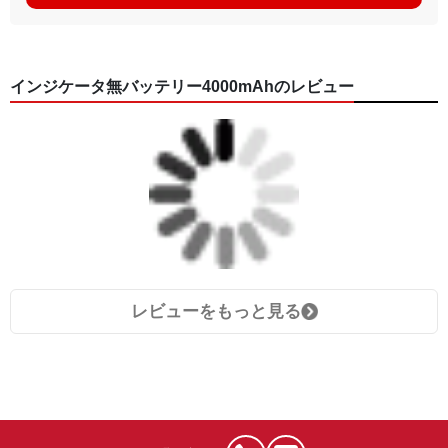
インジケータ無バッテリー4000mAhのレビュー
レビューをもっと見る