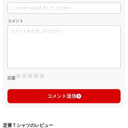
コメント
応援
コメント送信
定番Ｔシャツのレビュー