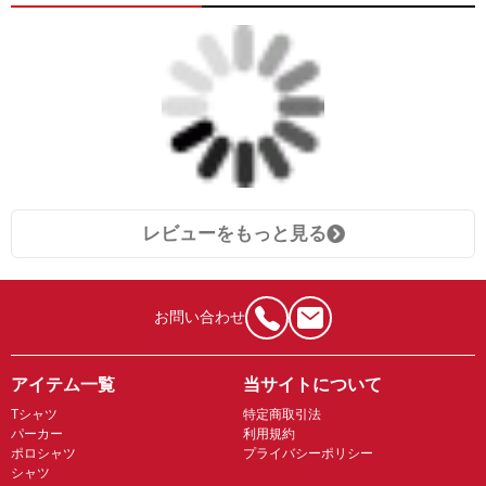
レビューをもっと見る
お問い合わせ
アイテム一覧
当サイトについて
Tシャツ
特定商取引法
パーカー
利用規約
ポロシャツ
プライバシーポリシー
シャツ