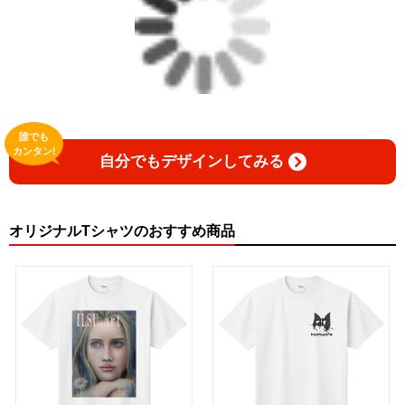
誰でも
カンタン!
自分でもデザインしてみる
オリジナルTシャツのおすすめ商品