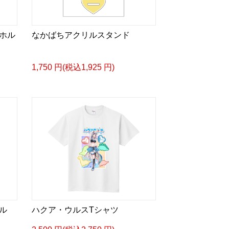
ホル
なかばちアクリルスタンド
1,750 円(税込1,925 円)
ル
ハクア・ウルスTシャツ