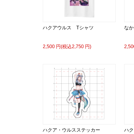
ハクアウルス Tシャツ
なか
2,500 円(税込2,750 円)
2,5
ハクア・ウルスステッカー
ハク