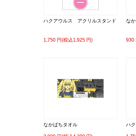
ハクアウルス アクリルスタンド
なか
1,750 円(税込1,925 円)
930
なかばちタオル
ハク