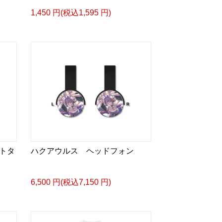
1,450 円(税込1,595 円)
トタ
ハクアウルス ヘッドフォン
6,500 円(税込7,150 円)