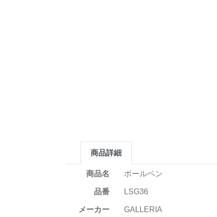
商品詳細
商品名
ボールペン
品番
LSG36
メーカー
GALLERIA