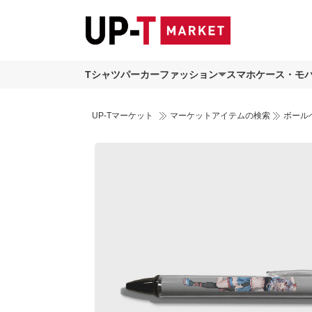
Tシャツ
パーカー
ファッション
スマホケース・モ
UP-Tマーケット
マーケットアイテムの検索
ボール