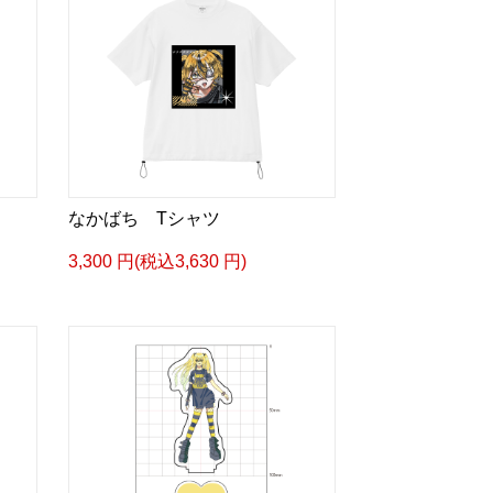
なかばち Tシャツ
3,300 円(税込3,630 円)