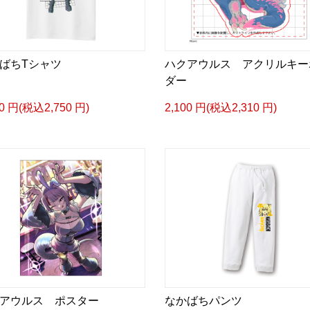
ばちTシャツ
ハクアウルス アクリルキー
ダー
00 円(税込2,750 円)
2,100 円(税込2,310 円)
アウルス ポスター
なかばちパンツ