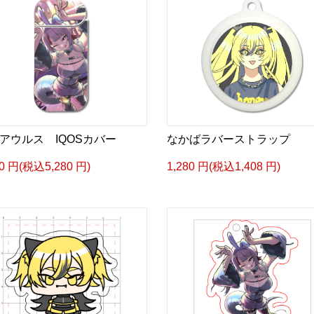
アウルス IQOSカバー
なかばラバーストラップ
00 円(税込5,280 円)
1,280 円(税込1,408 円)