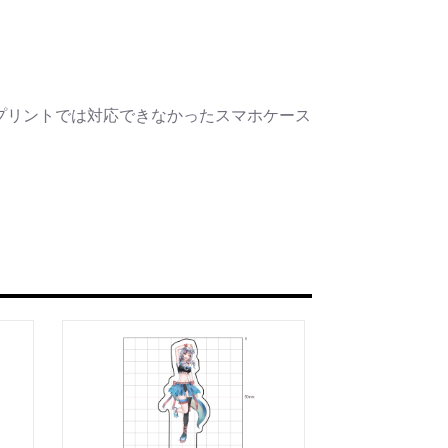
プリントでは対応できなかったスマホケース