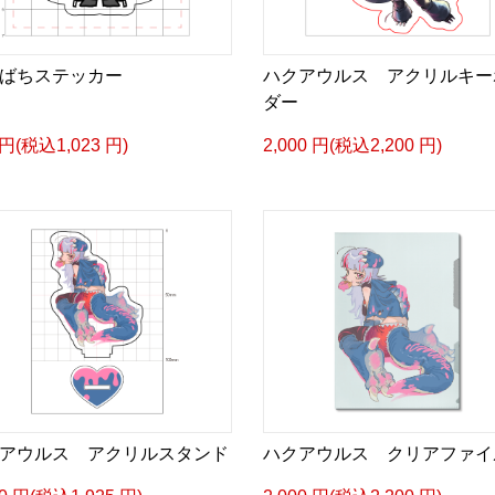
ばちステッカー
ハクアウルス アクリルキー
ダー
 円(税込1,023 円)
2,000 円(税込2,200 円)
アウルス アクリルスタンド
ハクアウルス クリアファイ