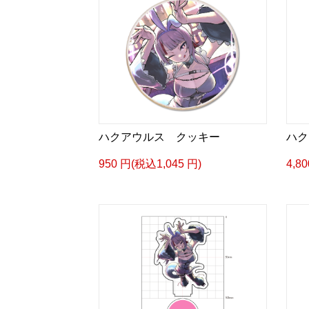
ハクアウルス クッキー
ハク
950 円(税込1,045 円)
4,8