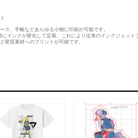
ト
ース、手帳などあらゆる小物に印刷が可能です。
時にインクが硬化して定着。これにより従来のインクジェット
ど硬質素材へのプリントが可能です。