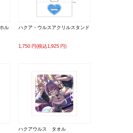
ホル
ハクア・ウルスアクリルスタンド
1,750 円(税込1,925 円)
ハクアウルス タオル