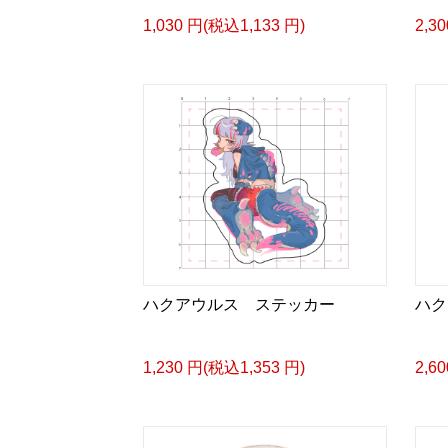
1,030 円(税込1,133 円)
2,3
ハクアウルス ステッカー
ハク
1,230 円(税込1,353 円)
2,6