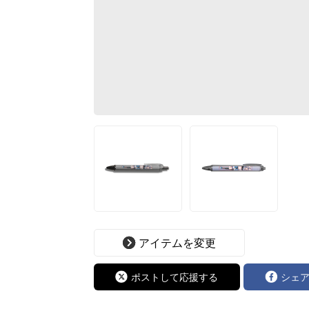
アイテムを変更
ポストして応援する
シェ