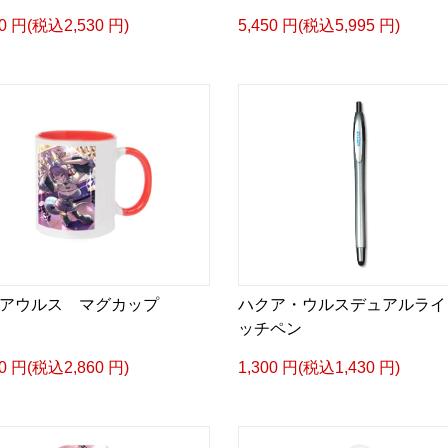
00 円(税込2,530 円)
5,450 円(税込5,995 円)
アウルス マグカップ
ハクア・ウルスデュアルライ
ッチペン
00 円(税込2,860 円)
1,300 円(税込1,430 円)