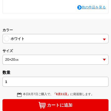
他の作品を見る
カラー
ホワイト
サイズ
数量
本日
8月7日
ご購入で、
「
8月11日
」
に発送致します。
カートに追加