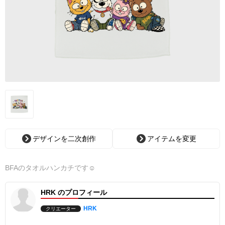
デザインを二次創作
アイテムを変更
BFAのタオルハンカチです☺︎
HRK のプロフィール
HRK
クリエーター