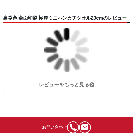
高発色 全面印刷 極厚ミニハンカチタオル20cmのレビュー
レビューをもっと見る
お問い合わせ