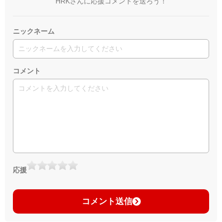
HRKさんに応援コメントを送ろう！
ニックネーム
コメント
応援
コメント送信