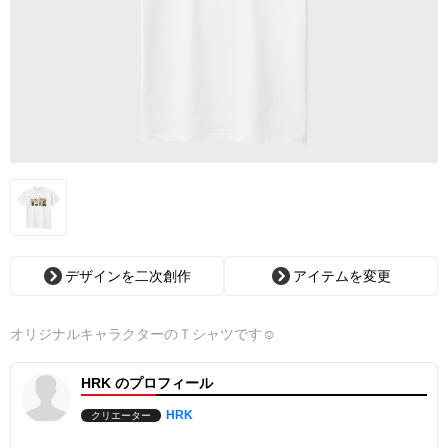
デザインを二次創作
アイテムを変更
オリジナルキャラクターのＴシャツです☺︎
HRK のプロフィール
HRK
クリエーター