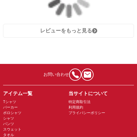
レビューをもっと見る
お問い合わせ
アイテム一覧
当サイトについて
Tシャツ
特定商取引法
パーカー
利用規約
ポロシャツ
プライバシーポリシー
シャツ
パンツ
スウェット
タオル