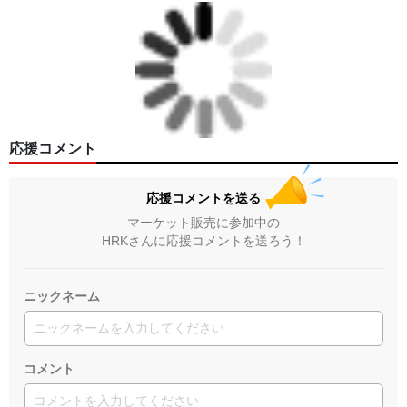
応援コメント
応援コメントを送る
マーケット販売に参加中の
HRKさんに応援コメントを送ろう！
ニックネーム
コメント