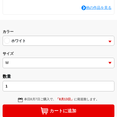
他の作品を見る
カラー
ホワイト
サイズ
数量
本日
8月7日
ご購入で、
「
8月13日
」
に発送致します。
カートに追加