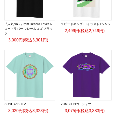
『人気No.2』rpm Record Lover レ
スピードキング F1イラストTシャツ
コードラバー フレームロゴ ブラッ
2,499円(税込2,749円)
ク
3,000円(税込3,301円)
SUNUYASHI Ⅴ
ZOMBIT ロゴ Tシャツ
3,020円(税込3,323円)
3,075円(税込3,383円)