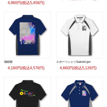
4,960円(税込5,456円)
瑠樹那
スポーツシャツSatoshi.jpn
4,160円(税込4,576円)
4,660円(税込5,126円)