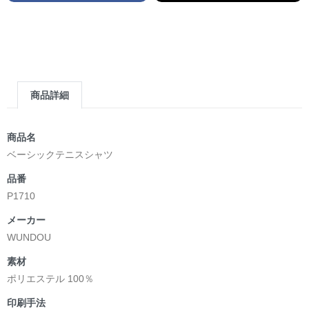
商品詳細
商品名
ベーシックテニスシャツ
品番
P1710
メーカー
WUNDOU
素材
ポリエステル 100％
印刷手法