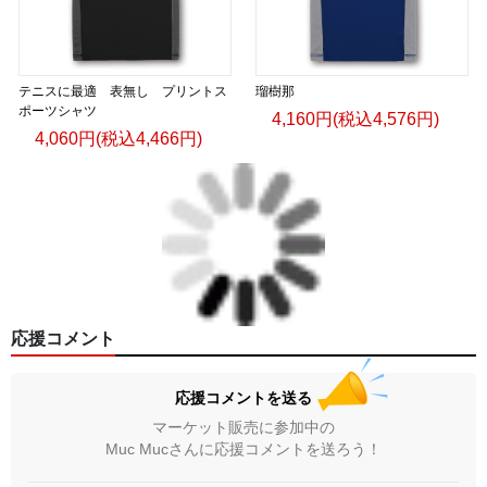
テニスに最適 表無し プリントス
瑠樹那
ポーツシャツ
4,160円(税込4,576円)
4,060円(税込4,466円)
応援コメント
応援コメントを送る
マーケット販売に参加中の
Muc Mucさんに応援コメントを送ろう！