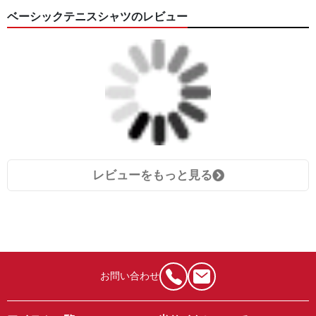
ベーシックテニスシャツのレビュー
レビューをもっと見る
お問い合わせ