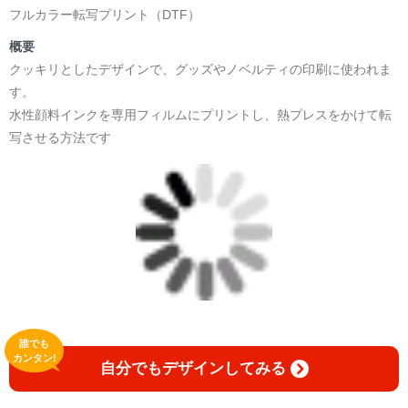
フルカラー転写プリント（DTF）
概要
クッキリとしたデザインで、グッズやノベルティの印刷に使われま
す。
水性顔料インクを専用フィルムにプリントし、熱プレスをかけて転
写させる方法です
誰でも
カンタン!
自分でもデザインしてみる