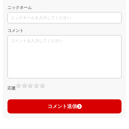
ニックネーム
コメント
応援
コメント送信