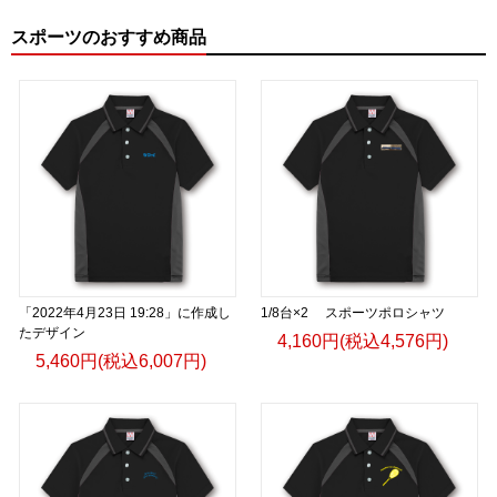
スポーツのおすすめ商品
「2022年4月23日 19:28」に作成し
1/8台×2 スポーツポロシャツ
たデザイン
4,160円(税込4,576円)
5,460円(税込6,007円)