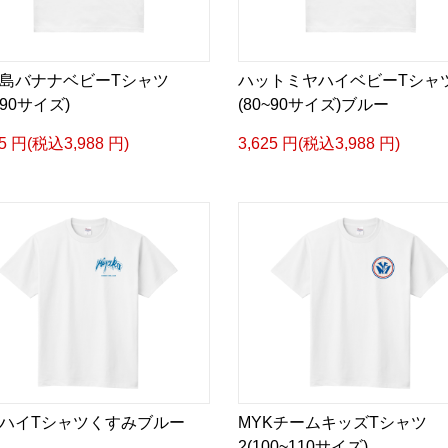
島バナナベビーTシャツ
ハットミヤハイベビーTシャ
~90サイズ)
(80~90サイズ)ブルー
25 円(税込3,988 円)
3,625 円(税込3,988 円)
ハイTシャツくすみブルー
MYKチームキッズTシャツ
2(100~110サイズ)