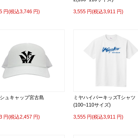
05 円(税込3,746 円)
3,555 円(税込3,911 円)
シュキャップ宮古島
ミヤハイパーキッズTシャツ
(100~110サイズ)
33 円(税込2,457 円)
3,555 円(税込3,911 円)