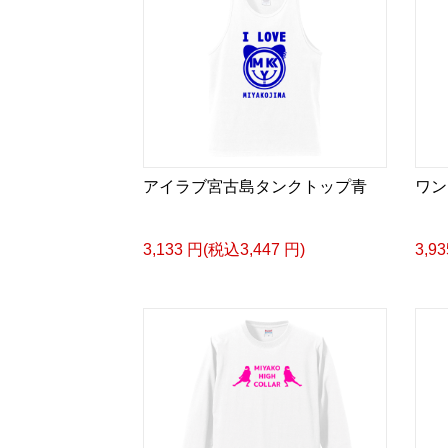
アイラブ宮古島タンクトップ青
ワン
3,133 円(税込3,447 円)
3,9