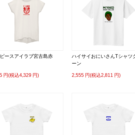
ピースアイラブ宮古島赤
ハイサイおにいさんTシャツ
ーン
35 円(税込4,329 円)
2,555 円(税込2,811 円)