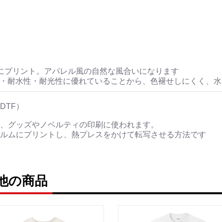
にプリント。アパレル風の自然な風合いになります
性・耐水性・耐光性に優れていることから、色褪せしにくく、
DTF）
、グッズやノベルティの印刷に使われます。
ルムにプリントし、熱プレスをかけて転写させる方法です
の他の商品