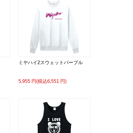
ミヤハイ2スウェットパープル
5,955 円(税込6,551 円)