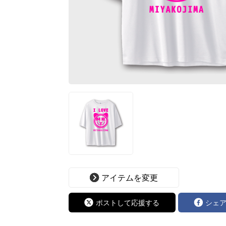
アイテムを変更
ポストして応援する
シェ