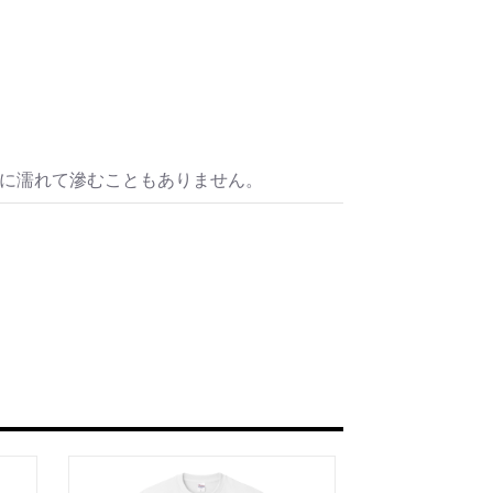
水に濡れて滲むこともありません。