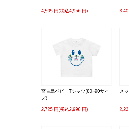
4,505 円(税込4,956 円)
3,4
宮古島ベビーTシャツ(80~90サイ
メッ
ズ)
2,725 円(税込2,998 円)
2,2