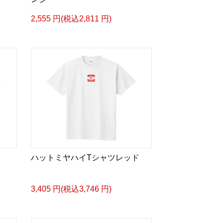
2,555 円(税込2,811 円)
ハットミヤハイTシャツレッド
3,405 円(税込3,746 円)