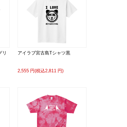
グリ
アイラブ宮古島Tシャツ黒
2,555 円(税込2,811 円)