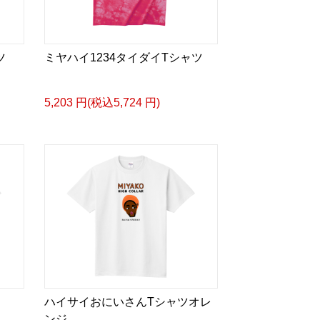
ツ
ミヤハイ1234タイダイTシャツ
5,203 円(税込5,724 円)
ハイサイおにいさんTシャツオレ
ンジ