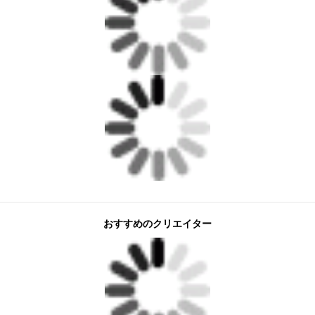
おすすめのクリエイター