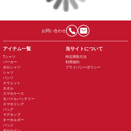
お問い合わせ
アイテム一覧
当サイトについて
Tシャツ
特定商取引法
パーカー
利用規約
ポロシャツ
プライバシーポリシー
シャツ
パンツ
スウェット
タオル
スマホケース
モバイルバッテリー
スマホリング
バッグ
マグカップ
キーホルダー
バッジ
ボールペン