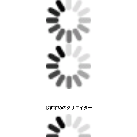
おすすめのクリエイター