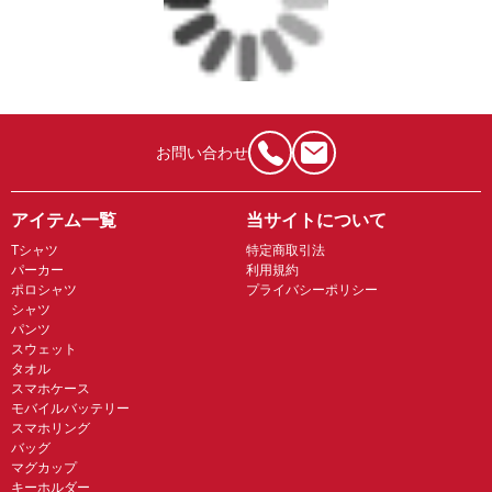
お問い合わせ
アイテム一覧
当サイトについて
Tシャツ
特定商取引法
パーカー
利用規約
ポロシャツ
プライバシーポリシー
シャツ
パンツ
スウェット
タオル
スマホケース
モバイルバッテリー
スマホリング
バッグ
マグカップ
キーホルダー