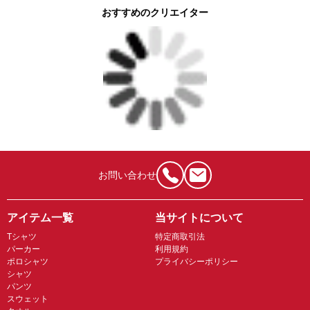
おすすめのクリエイター
お問い合わせ
アイテム一覧
当サイトについて
Tシャツ
特定商取引法
パーカー
利用規約
ポロシャツ
プライバシーポリシー
シャツ
パンツ
スウェット