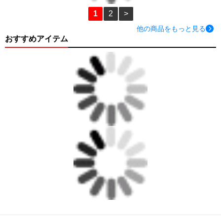
1
2
>
他の商品をもっと見る
おすすめアイテム