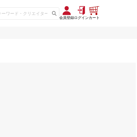
会員登録
ログイン
カート