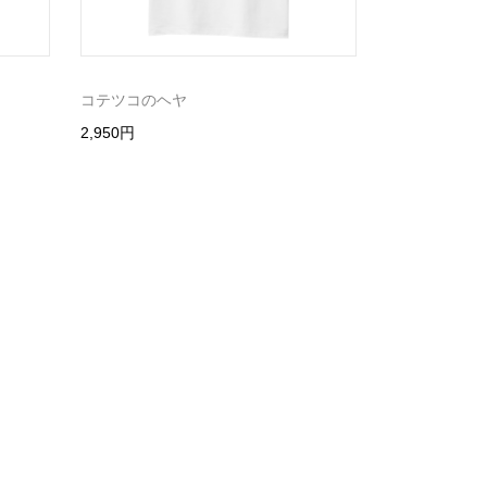
コテツコのヘヤ
2,950円