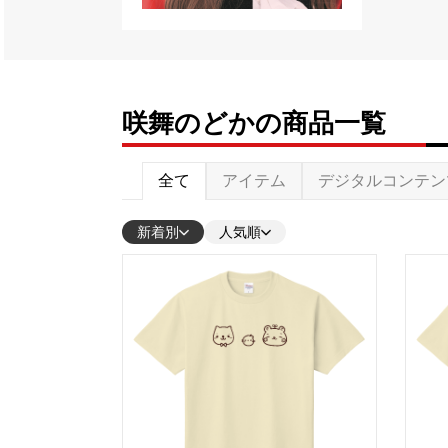
咲舞のどかの商品一覧
全て
アイテム
デジタルコンテン
新着別
人気順