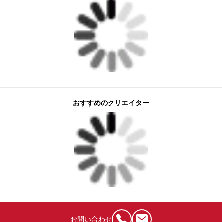
おすすめのクリエイター
お問い合わせ