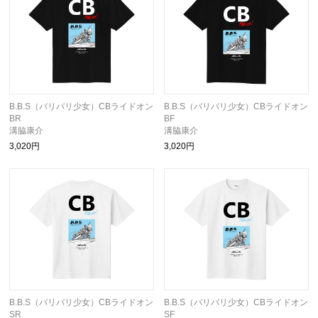
B.B.S（バリバリ少女）CBライドオン
B.B.S（バリバリ少女）CBライドオン
BR
BF
溝脇康介
溝脇康介
3,020円
3,020円
B.B.S（バリバリ少女）CBライドオン
B.B.S（バリバリ少女）CBライドオン
SR
SF