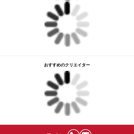
おすすめのクリエイター