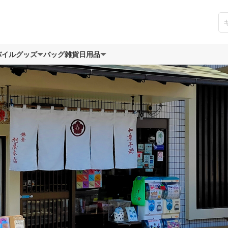
バイルグッズ
バッグ
雑貨日用品