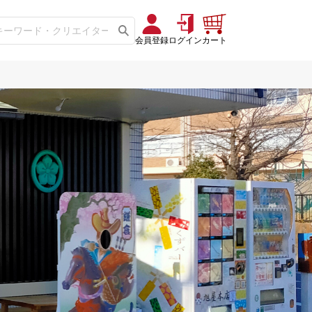
会員登録
ログイン
カート