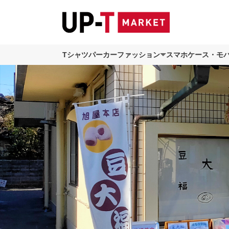
Tシャツ
パーカー
ファッション
スマホケース・モ