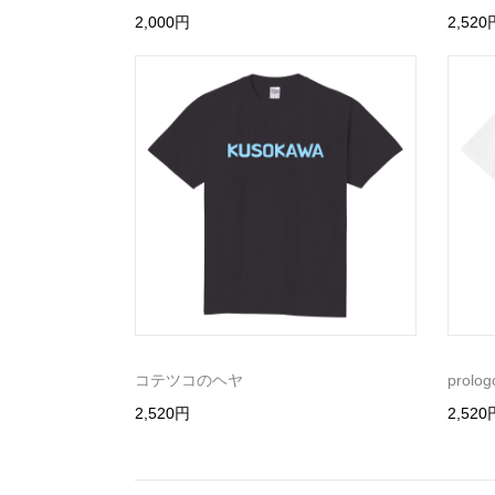
2,000円
2,520
コテツコのヘヤ
prolog
2,520円
2,520