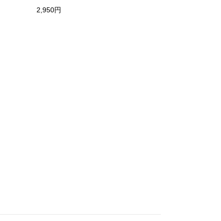
2,950円