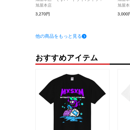
旭屋本店
旭屋本
3,270円
3,000
他の商品をもっと見る
おすすめアイテム