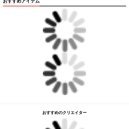
おすすめアイテム
おすすめのクリエイター