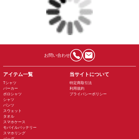
お問い合わせ
アイテム一覧
当サイトについて
Tシャツ
特定商取引法
パーカー
利用規約
ポロシャツ
プライバシーポリシー
シャツ
パンツ
スウェット
タオル
スマホケース
モバイルバッテリー
スマホリング
バッグ