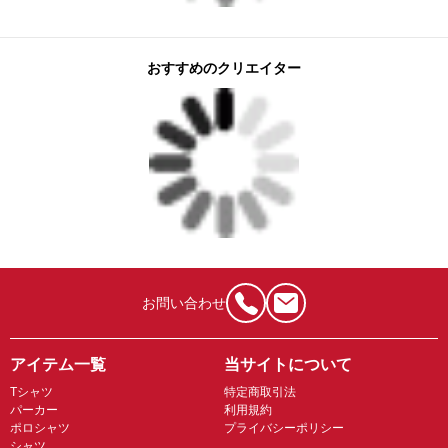
おすすめのクリエイター
お問い合わせ
アイテム一覧
当サイトについて
Tシャツ
特定商取引法
パーカー
利用規約
ポロシャツ
プライバシーポリシー
シャツ