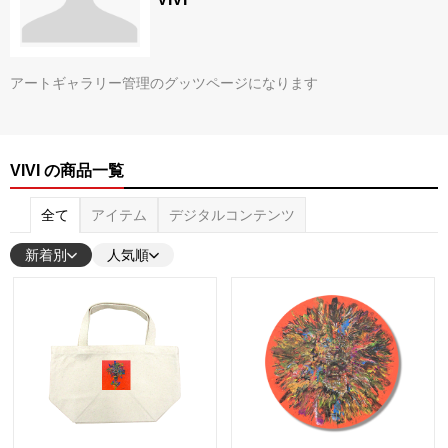
アートギャラリー管理のグッツページになります
VIVI の商品一覧
全て
アイテム
デジタルコンテンツ
新着別
人気順