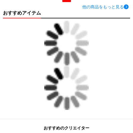
他の商品をもっと見る
おすすめアイテム
おすすめのクリエイター