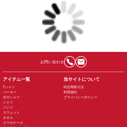
お問い合わせ
アイテム一覧
当サイトについて
Tシャツ
特定商取引法
パーカー
利用規約
ポロシャツ
プライバシーポリシー
シャツ
パンツ
スウェット
タオル
スマホケース