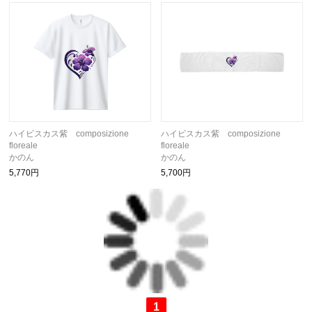
ハイビスカス紫 composizione
ハイビスカス紫 composizione
floreale
floreale
かのん
かのん
5,770円
5,700円
1