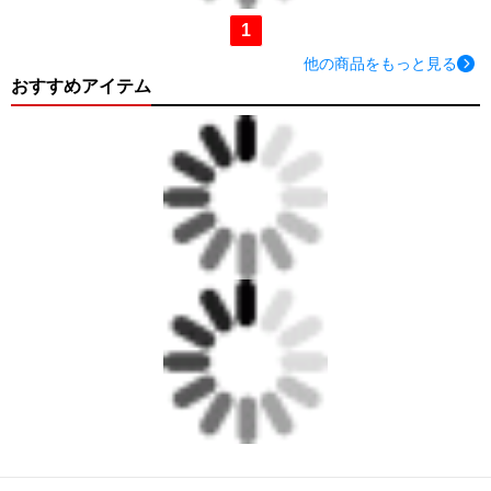
1
他の商品をもっと見る
おすすめアイテム