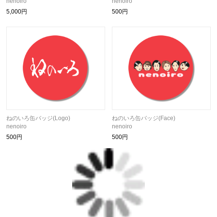
nenoiro
nenoiro
5,000円
500円
ねのいろ缶バッジ(Logo)
ねのいろ缶バッジ(Face)
nenoiro
nenoiro
500円
500円