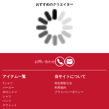
おすすめのクリエイター
お問い合わせ
アイテム一覧
当サイトについて
Tシャツ
特定商取引法
パーカー
利用規約
ポロシャツ
プライバシーポリシー
シャツ
パンツ
スウェット