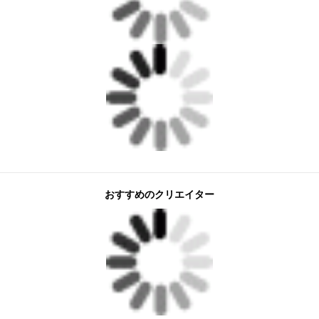
おすすめのクリエイター