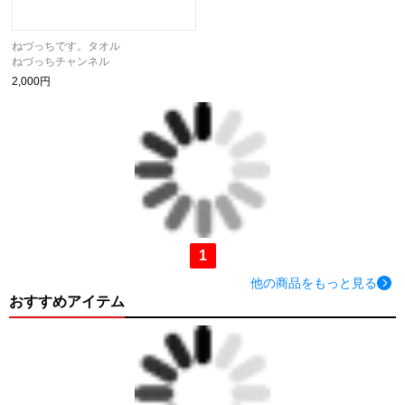
ねづっちです。タオル
ねづっちチャンネル
2,000円
1
他の商品をもっと見る
おすすめアイテム