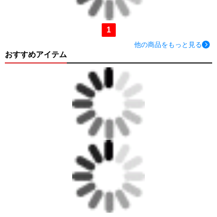
1
他の商品をもっと見る
おすすめアイテム