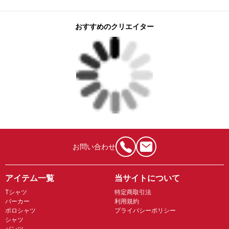
おすすめのクリエイター
お問い合わせ
アイテム一覧
当サイトについて
Tシャツ
特定商取引法
パーカー
利用規約
ポロシャツ
プライバシーポリシー
シャツ