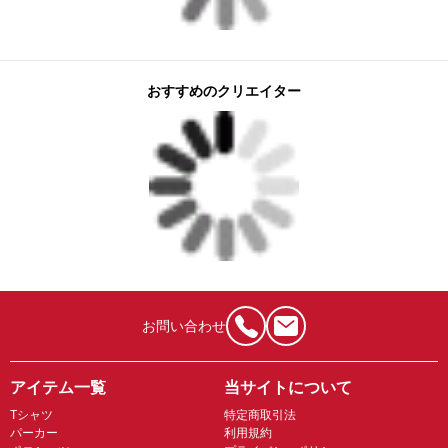
おすすめのクリエイター
お問い合わせ
アイテム一覧
当サイトについて
Tシャツ
特定商取引法
パーカー
利用規約