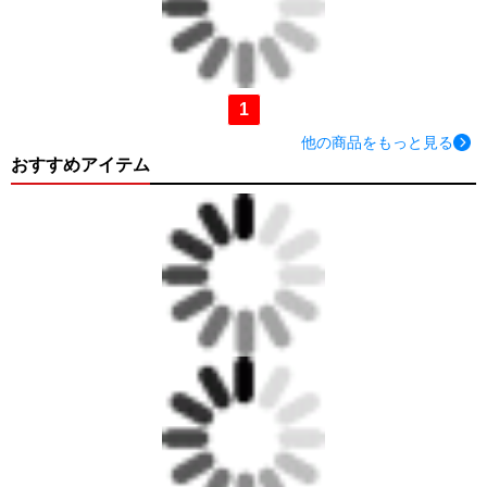
1
他の商品をもっと見る
おすすめアイテム