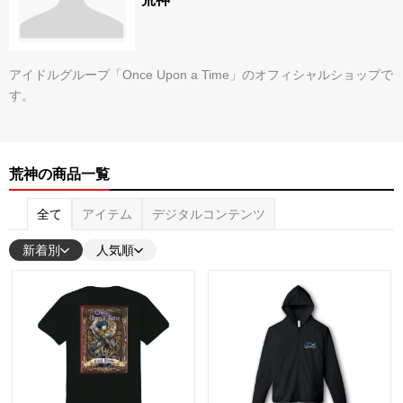
アイドルグループ「Once Upon a Time」のオフィシャルショップで
す。
荒神の商品一覧
全て
アイテム
デジタルコンテンツ
新着別
人気順