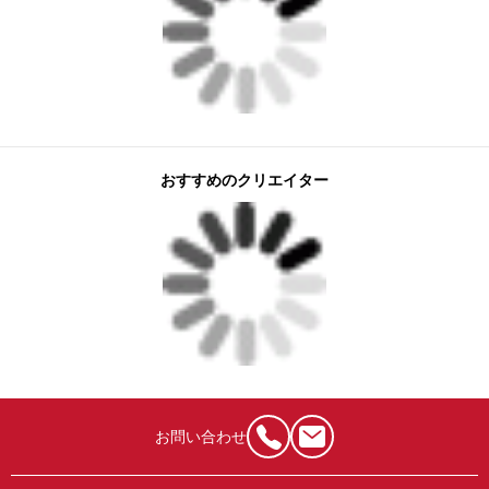
おすすめのクリエイター
お問い合わせ