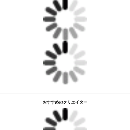
おすすめのクリエイター