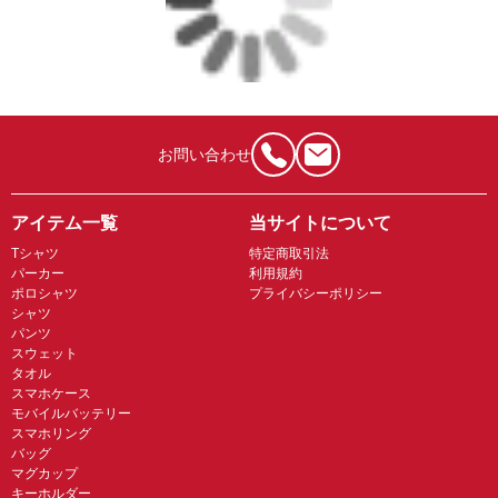
お問い合わせ
アイテム一覧
当サイトについて
Tシャツ
特定商取引法
パーカー
利用規約
ポロシャツ
プライバシーポリシー
シャツ
パンツ
スウェット
タオル
スマホケース
モバイルバッテリー
スマホリング
バッグ
マグカップ
キーホルダー