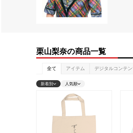
栗山梨奈の商品一覧
全て
アイテム
デジタルコンテン
新着別
人気順