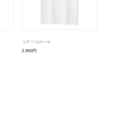
コテツコのヘヤ
2,950円