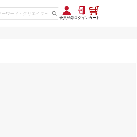
会員登録
ログイン
カート