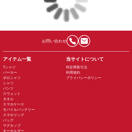
お問い合わせ
アイテム一覧
当サイトについて
Tシャツ
特定商取引法
パーカー
利用規約
ポロシャツ
プライバシーポリシー
シャツ
パンツ
スウェット
タオル
スマホケース
モバイルバッテリー
スマホリング
バッグ
マグカップ
キーホルダー