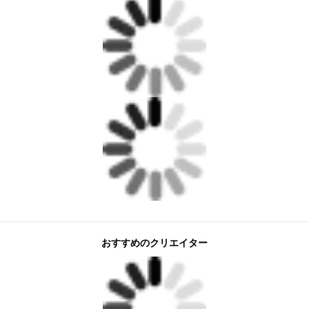
おすすめのクリエイター