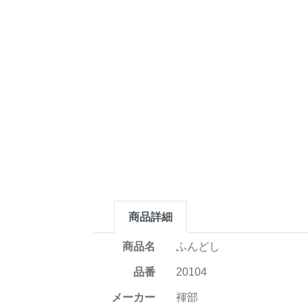
商品詳細
商品名
ふんどし
品番
20104
メーカー
褌部