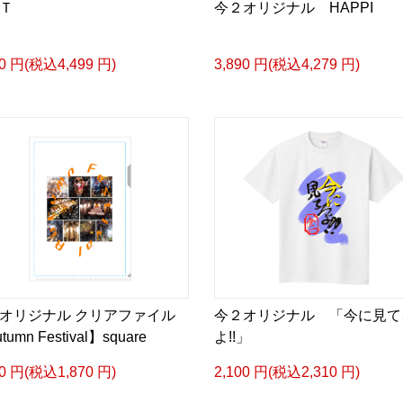
Ｔ
今２オリジナル HAPPI
90 円(税込4,499 円)
3,890 円(税込4,279 円)
オリジナル クリアファイル
今２オリジナル 「今に見て
tumn Festival】square
よ!!」
00 円(税込1,870 円)
2,100 円(税込2,310 円)