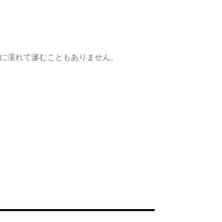
水に濡れて滲むこともありません。