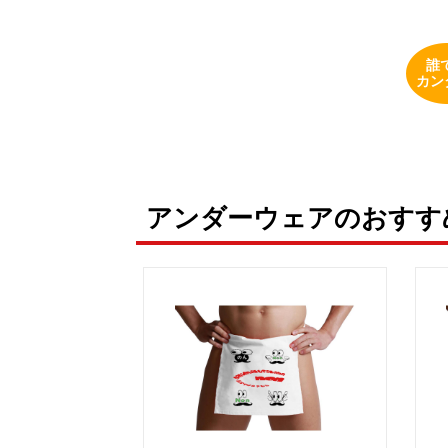
誰
カン
アンダーウェアのおすす