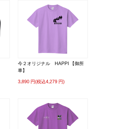
今２オリジナル HAPPI 【御所
車】
3,890 円(税込4,279 円)