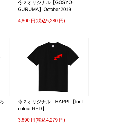
今２オリジナル【GOSYO-
GURUMA】October,2019
4,800 円(税込5,280 円)
ろ
今２オリジナル HAPPI 【font
colour RED】
3,890 円(税込4,279 円)