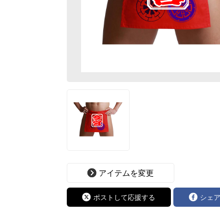
アイテムを変更
ポストして応援する
シェ