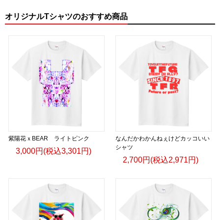
オリジナルTシャツのおすすめ商品
紫陽花ｘBEAR ライトピンク
なんだかわかんねぇけどカッコいい
シャツ
3,000円(税込3,301円)
2,700円(税込2,971円)