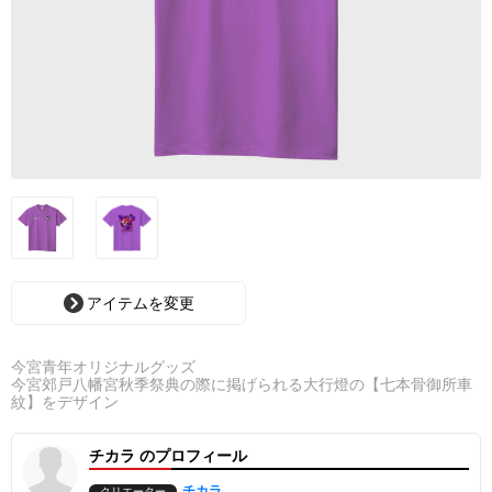
アイテムを変更
今宮青年オリジナルグッズ
今宮郊戸八幡宮秋季祭典の際に掲げられる大行燈の【七本骨御所車
紋】をデザイン
チカラ のプロフィール
チカラ
クリエーター