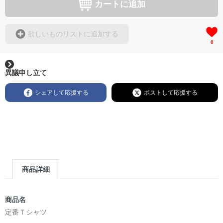
カートに追加
欲しいものリストに追加する
0
異議申し立て
シェアして応援する
ポストして応援する
商品詳細
商品名
定番Ｔシャツ