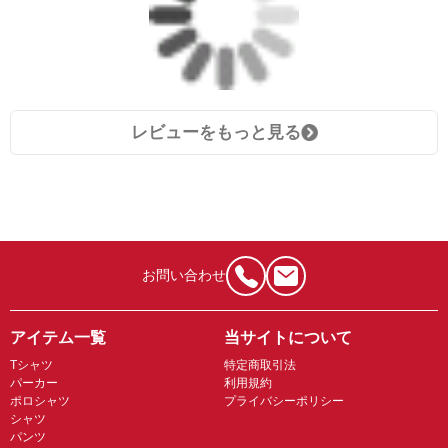
レビューをもっと見る
お問い合わせ
アイテム一覧
当サイトについて
Tシャツ
特定商取引法
パーカー
利用規約
ポロシャツ
プライバシーポリシー
シャツ
パンツ