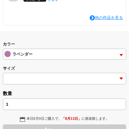
他の作品を見る
カラー
ラベンダー
サイズ
数量
本日
8月9日
ご購入で、
「
8月13日
」
に発送致します。