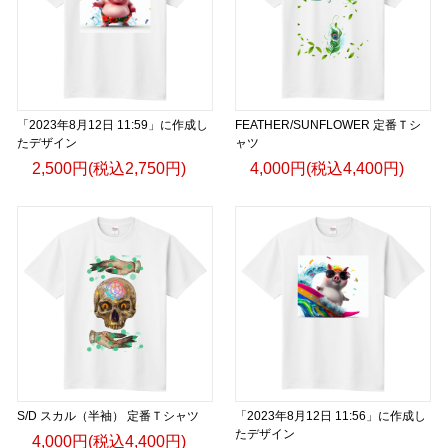
「2023年8月12日 11:59」に作成し
FEATHER/SUNFLOWER 定番Ｔシ
たデザイン
ャツ
2,500円(税込2,750円)
4,000円(税込4,400円)
S/D スカル（半袖） 定番Ｔシャツ
「2023年8月12日 11:56」に作成し
たデザイン
4,000円(税込4,400円)