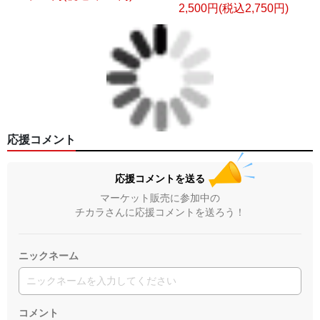
2,500円(税込2,750円)
応援コメント
応援コメントを送る
マーケット販売に参加中の
チカラさんに応援コメントを送ろう！
ニックネーム
コメント