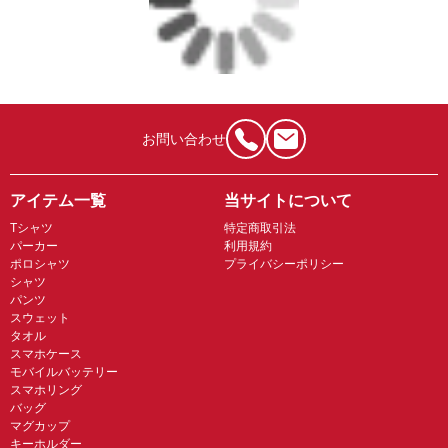
お問い合わせ
アイテム一覧
当サイトについて
Tシャツ
特定商取引法
パーカー
利用規約
ポロシャツ
プライバシーポリシー
シャツ
パンツ
スウェット
タオル
スマホケース
モバイルバッテリー
スマホリング
バッグ
マグカップ
キーホルダー