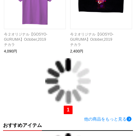
今２オリジナル【GOSYO-
今２オリジナル【GOSYO-
GURUMA】October,2019
GURUMA】October,2019
チカラ
チカラ
4,090円
2,400円
1
他の商品をもっと見る
おすすめアイテム