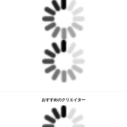
おすすめのクリエイター