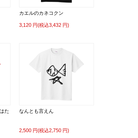
カエルのカネコクン
3,120 円(税込3,432 円)
はた
なんとも言えん
2,500 円(税込2,750 円)