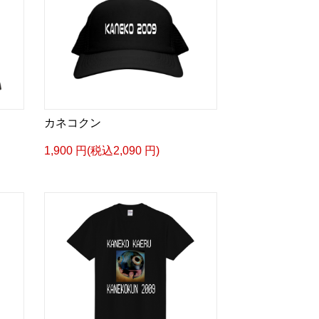
カネコクン
1,900 円(税込2,090 円)