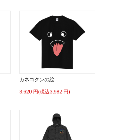
カネコクンの絵
3,620 円(税込3,982 円)