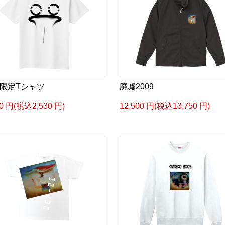
限定Tシャツ
廃墟2009
00 円(税込2,530 円)
12,500 円(税込13,750 円)