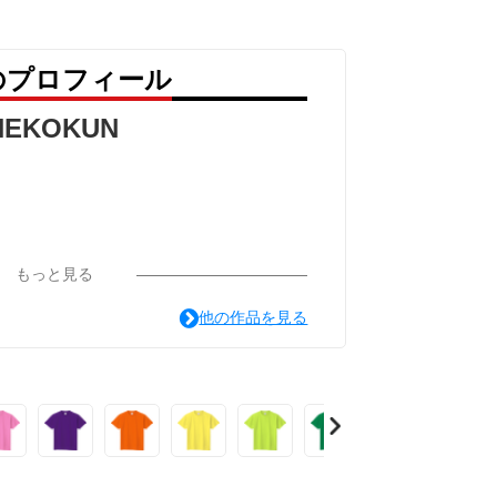
 のプロフィール
NEKOKUN
もっと見る
他の作品を見る