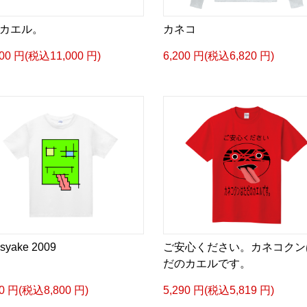
カエル。
カネコ
000 円(税込11,000 円)
6,200 円(税込6,820 円)
syake 2009
ご安心ください。カネコクン
だのカエルです。
00 円(税込8,800 円)
5,290 円(税込5,819 円)