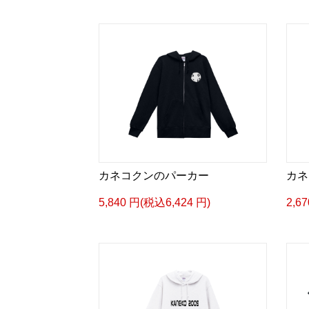
カネコクンのパーカー
カネ
5,840 円(税込6,424 円)
2,6