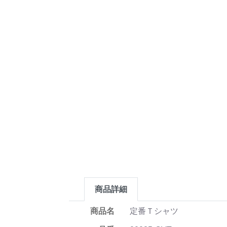
商品詳細
商品名
定番Ｔシャツ