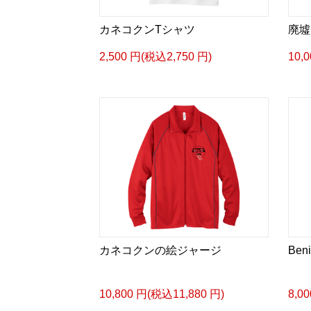
カネコクンTシャツ
廃墟
2,500 円(税込2,750 円)
10,
カネコクンの絵ジャージ
Beni
10,800 円(税込11,880 円)
8,0