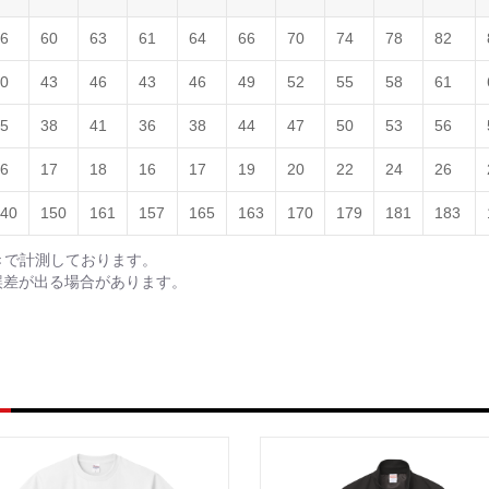
6
60
63
61
64
66
70
74
78
82
0
43
46
43
46
49
52
55
58
61
5
38
41
36
38
44
47
50
53
56
6
17
18
16
17
19
20
22
24
26
40
150
161
157
165
163
170
179
181
183
きで計測しております。
誤差が出る場合があります。