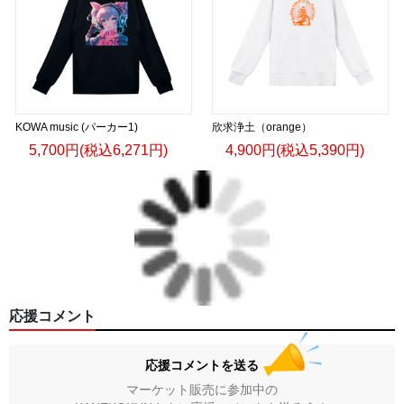
KOWA music (パーカー1)
欣求浄土（orange）
5,700円(税込6,271円)
4,900円(税込5,390円)
応援コメント
応援コメントを送る
マーケット販売に参加中の