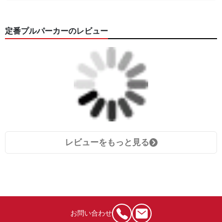
定番プルパーカーのレビュー
レビューをもっと見る
お問い合わせ