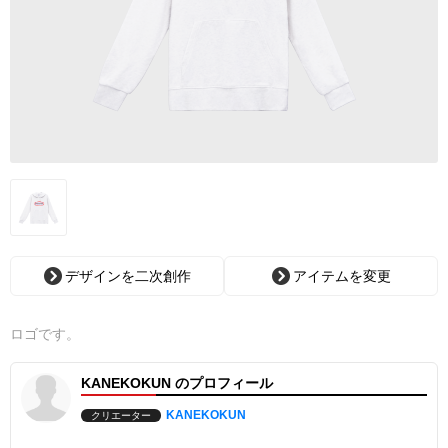
デザインを二次創作
アイテムを変更
ロゴです。
KANEKOKUN のプロフィール
KANEKOKUN
クリエーター