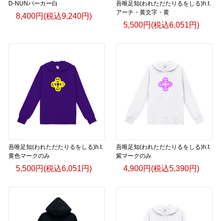
D-NUNパーカー白
吾唯足知(われただたりるをしる)h.t.
アーチ・黄文字・黄
8,400円(税込9,240円)
5,500円(税込6,051円)
吾唯足知(われただたりるをしる)h.t.
吾唯足知(われただたりるをしる)h.t.
黄色マークのみ
紫マークのみ
5,500円(税込6,051円)
4,900円(税込5,390円)