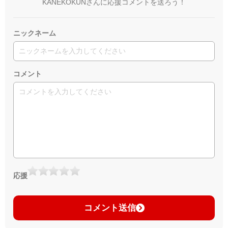
KANEKOKUNさんに応援コメントを送ろう！
ニックネーム
コメント
応援
コメント送信