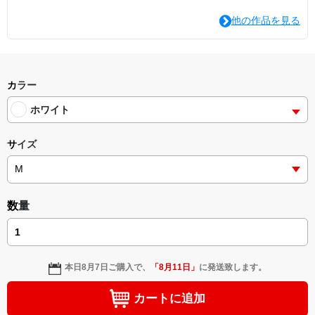
他の作品を見る
カラー
ホワイト
サイズ
数量
本日
8月7日
ご購入で、
「
8月11日
」
に発送致します。
カートに追加