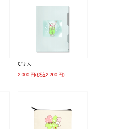
ぴょん
2,000 円(税込2,200 円)