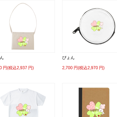
ん
ぴょん
70 円(税込2,937 円)
2,700 円(税込2,970 円)