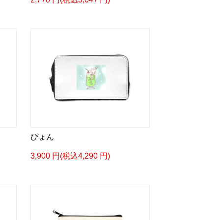
ぴょん
3,900 円(税込4,290 円)