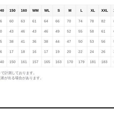
40
150
160
WM
WL
S
M
L
XL
XXL
6
60
63
61
64
66
70
74
78
82
0
43
46
43
46
49
52
55
58
61
5
38
41
36
38
44
47
50
53
56
6
17
18
16
17
19
20
22
24
26
40
150
161
157
165
163
170
179
181
183
きで計測しております。
誤差が出る場合があります。