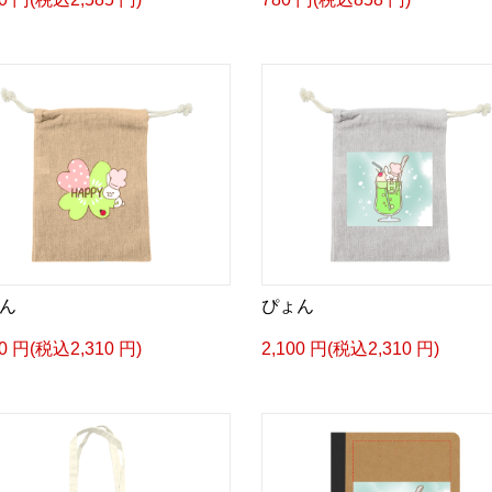
ん
ぴょん
00 円(税込2,310 円)
2,100 円(税込2,310 円)