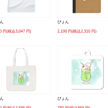
ん
ぴょん
70 円(税込3,047 円)
2,100 円(税込2,310 円)
ん
ぴょん
50 円(税込2,585 円)
780 円(税込858 円)