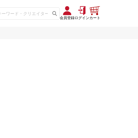
会員登録
ログイン
カート