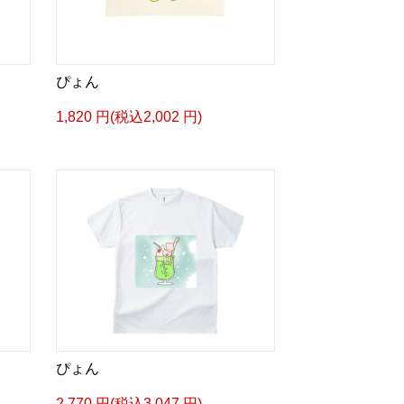
ぴょん
1,820 円(税込2,002 円)
ぴょん
2,770 円(税込3,047 円)