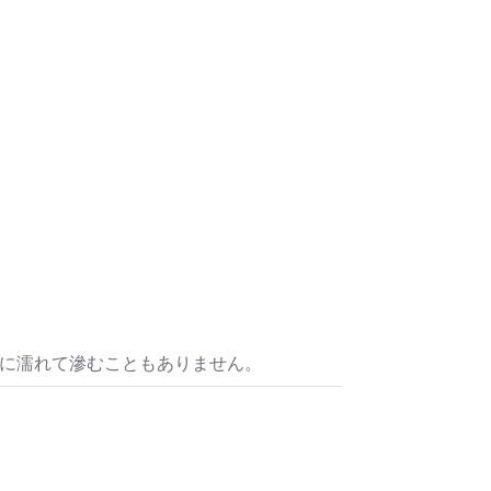
水に濡れて滲むこともありません。