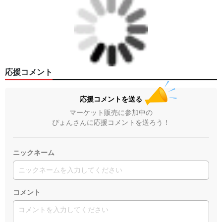
応援コメント
応援コメントを送る
マーケット販売に参加中の
ぴょんさんに応援コメントを送ろう！
ニックネーム
コメント