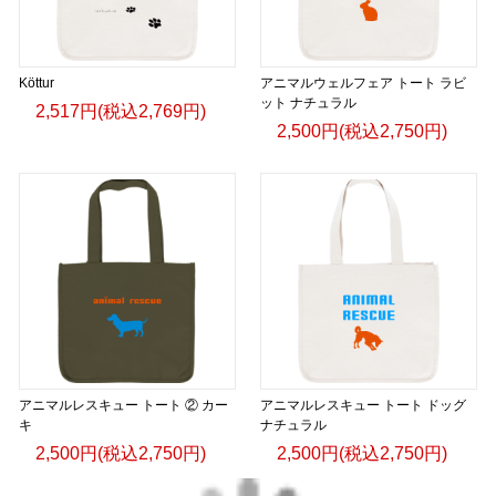
Köttur
アニマルウェルフェア トート ラビ
ット ナチュラル
2,517円(税込2,769円)
2,500円(税込2,750円)
アニマルレスキュー トート ② カー
アニマルレスキュー トート ドッグ
キ
ナチュラル
2,500円(税込2,750円)
2,500円(税込2,750円)