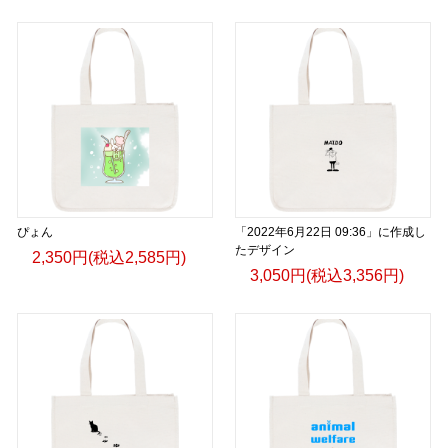
ぴょん
「2022年6月22日 09:36」に作成し
たデザイン
2,350円(税込2,585円)
3,050円(税込3,356円)