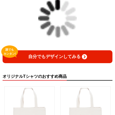
誰でも
カンタン!
自分でもデザインしてみる
オリジナルTシャツのおすすめ商品