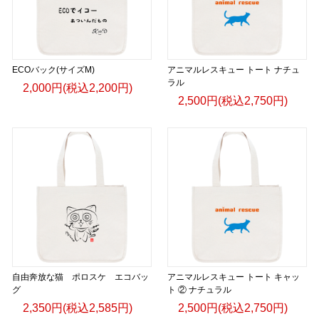
ECOバック(サイズM)
アニマルレスキュー トート ナチュ
ラル
2,000円(税込2,200円)
2,500円(税込2,750円)
自由奔放な猫 ポロスケ エコバッ
アニマルレスキュー トート キャッ
グ
ト ② ナチュラル
2,350円(税込2,585円)
2,500円(税込2,750円)