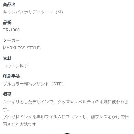
商品名
キャンバスホリデートート（M）
品番
TR-1000
メーカー
MARKLESS STYLE
素材
コットン厚手
印刷手法
フルカラー転写プリント（DTF）
概要
クッキリとしたデザインで、グッズやノベルティの印刷に使われま
す。
水性顔料インクを専用フィルムにプリントし、熱プレスをかけて転
写させる方法です