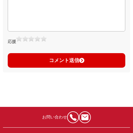
応援
コメント送信
お問い合わせ