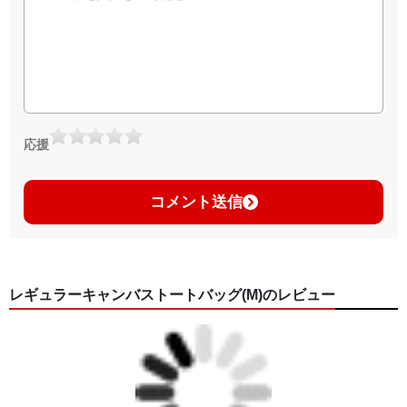
応援
コメント送信
レギュラーキャンバストートバッグ(M)のレビュー