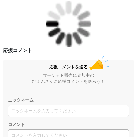
応援コメント
応援コメントを送る
マーケット販売に参加中の
ぴょんさんに応援コメントを送ろう！
ニックネーム
コメント