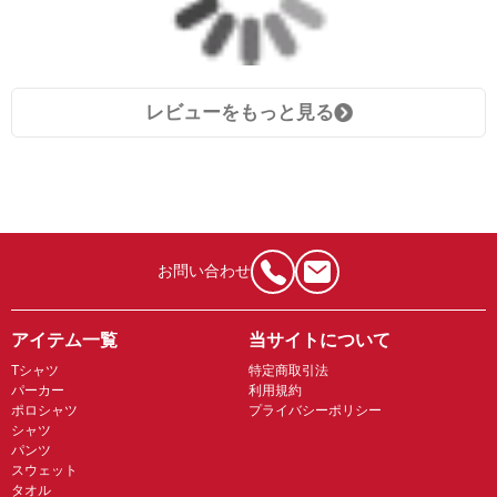
レビューをもっと見る
お問い合わせ
アイテム一覧
当サイトについて
Tシャツ
特定商取引法
パーカー
利用規約
ポロシャツ
プライバシーポリシー
シャツ
パンツ
スウェット
タオル