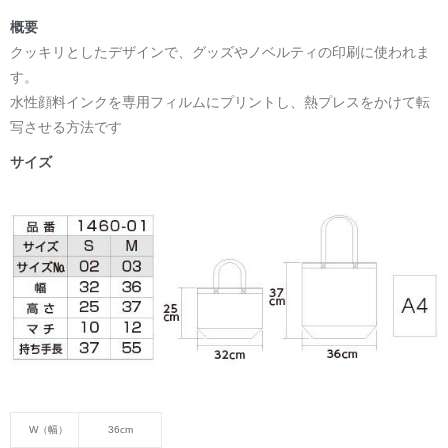
概要
クッキリとしたデザインで、グッズやノベルティの印刷に使われま
す。
水性顔料インクを専用フィルムにプリントし、熱プレスをかけて転
写させる方法です
サイズ
W（幅）
36cm