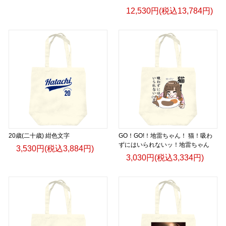
12,530円(税込13,784円)
20歳(二十歳) 紺色文字
GO！GO!！地雷ちゃん！ 猫！吸わ
ずにはいられないッ！地雷ちゃん
3,530円(税込3,884円)
3,030円(税込3,334円)