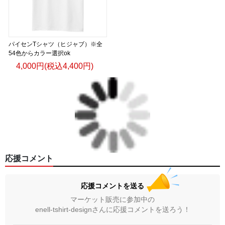
パイセンTシャツ（ヒジャブ）※全
54色からカラー選択ok
4,000円(税込4,400円)
応援コメント
応援コメントを送る
マーケット販売に参加中の
enell-tshirt-designさんに応援コメントを送ろう！