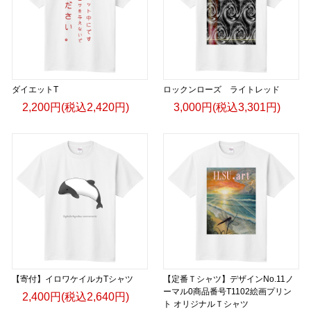
ダイエットT
ロックンローズ ライトレッド
2,200円(税込2,420円)
3,000円(税込3,301円)
【寄付】イロワケイルカTシャツ
【定番Ｔシャツ】デザインNo.11ノ
ーマル0商品番号T1102絵画プリン
2,400円(税込2,640円)
ト オリジナルＴシャツ