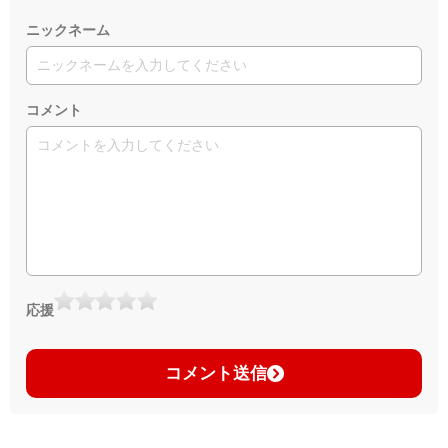
ニックネーム
コメント
応援
コメント送信