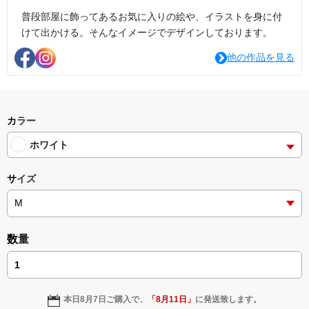
普段部屋に飾ってあるお気に入りの絵や、イラストを身に付
けて出かける。そんなイメージでデザインしております。
他の作品を見る
カラー
ホワイト
サイズ
数量
本日
8月7日
ご購入で、
「
8月11日
」
に発送致します。