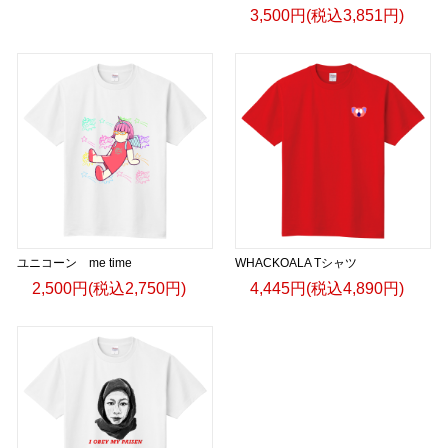
3,500円(税込3,851円)
ユニコーン me time
WHACKOALA Tシャツ
2,500円(税込2,750円)
4,445円(税込4,890円)