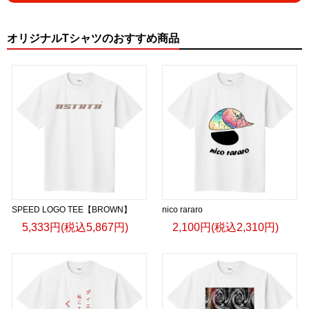
オリジナルTシャツのおすすめ商品
SPEED LOGO TEE【BROWN】
nico rararo
5,333円(税込5,867円)
2,100円(税込2,310円)