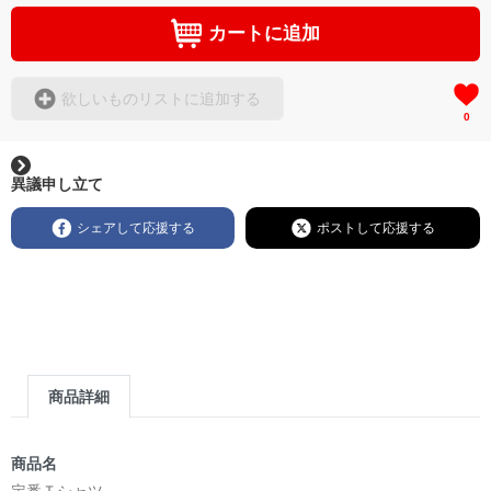
カートに追加
欲しいものリストに追加する
0
異議申し立て
シェアして応援する
ポストして応援する
商品詳細
商品名
定番Ｔシャツ