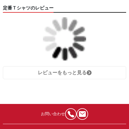
定番Ｔシャツのレビュー
レビューをもっと見る
お問い合わせ