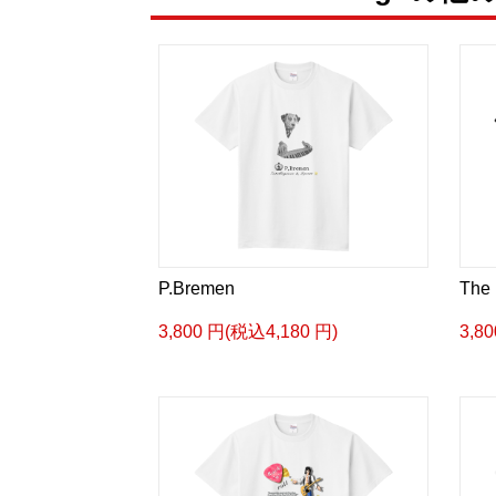
P.Bremen
The 
3,800 円(税込4,180 円)
3,8