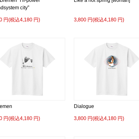
Bremen “Hi-power
Like a hot spring [woman]
dsystem city”
00 円(税込4,180 円)
3,800 円(税込4,180 円)
remen
Dialogue
00 円(税込4,180 円)
3,800 円(税込4,180 円)