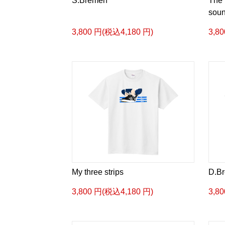
S.Bremen
The 
soun
3,800 円(税込4,180 円)
3,8
My three strips
D.B
3,800 円(税込4,180 円)
3,8