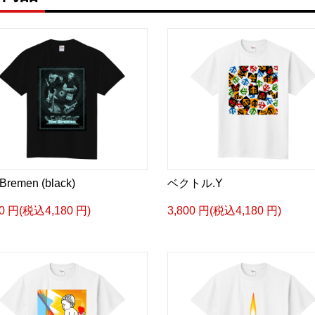
Bremen (black)
ベクトル.Y
00 円(税込4,180 円)
3,800 円(税込4,180 円)