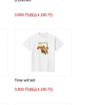
B.Bremen
3,800 円(税込4,180 円)
Time will tell
3,800 円(税込4,180 円)