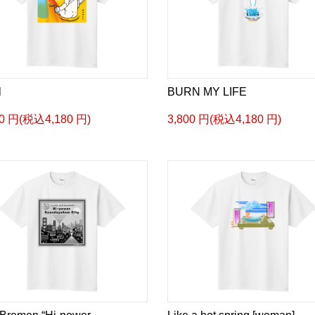
l
BURN MY LIFE
00 円(税込4,180 円)
3,800 円(税込4,180 円)