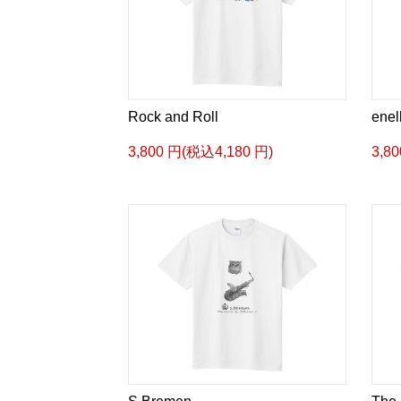
Rock and Roll
enel
3,800 円(税込4,180 円)
3,8