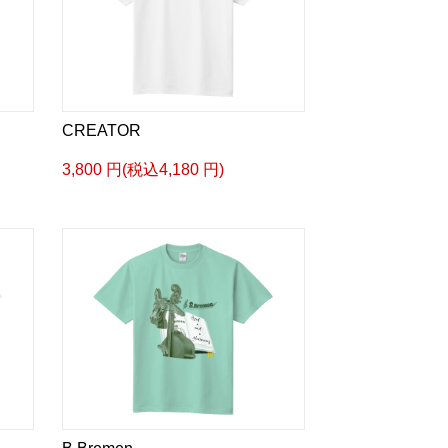
CREATOR
3,800 円(税込4,180 円)