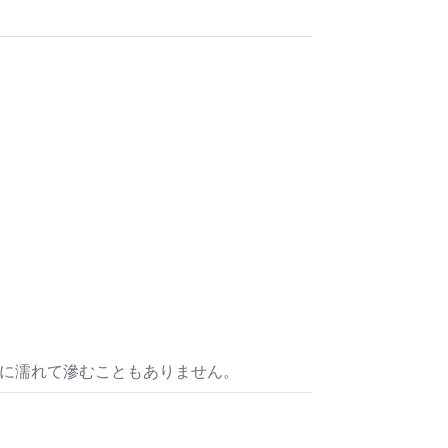
水に濡れて滲むこともありません。