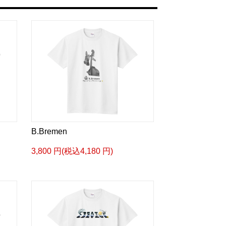
B.Bremen
3,800 円(税込4,180 円)