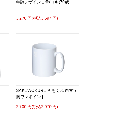
年齢デザイン古希(コキ)70歳
3,270 円(税込3,597 円)
SAKEWOKURE 酒をくれ 白文字
胸ワンポイント
2,700 円(税込2,970 円)