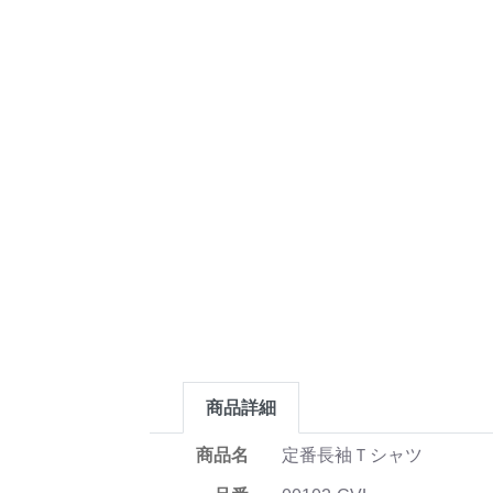
商品詳細
商品名
定番長袖Ｔシャツ