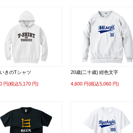
いきのTシャツ
20歳(二十歳) 紺色文字
00 円(税込5,170 円)
4,600 円(税込5,060 円)