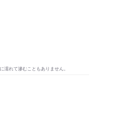
水に濡れて滲むこともありません。