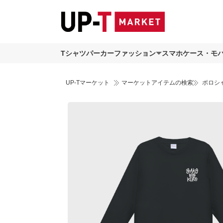
Tシャツ
パーカー
ファッション
スマホケース・モ
UP-Tマーケット
マーケットアイテムの検索
ポロシ