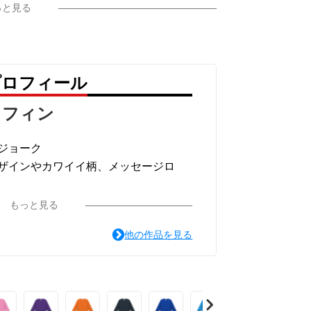
っと見る
プロフィール
ラフィン
ジョーク
ザインやカワイイ柄、メッセージロ
ています。
もっと見る
他の作品を見る