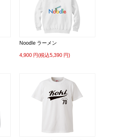
Noodle ラーメン
4,900 円(税込5,390 円)