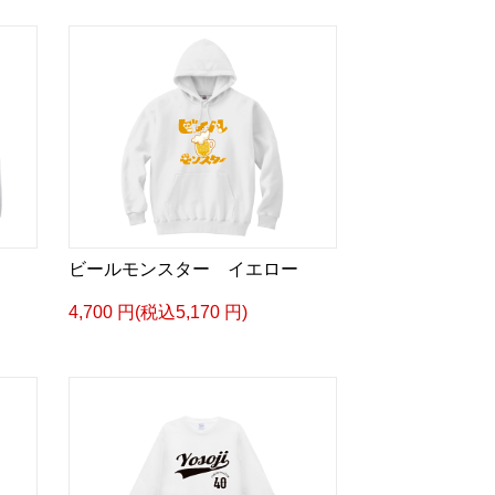
ビールモンスター イエロー
4,700 円(税込5,170 円)