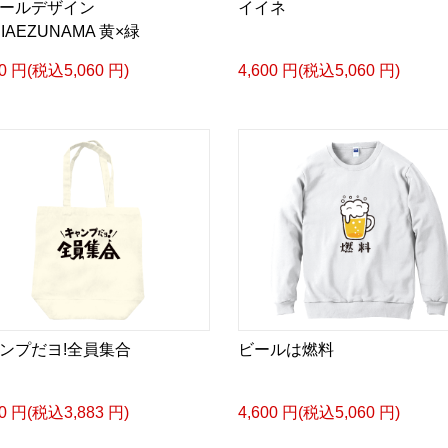
ールデザイン
イイネ
IAEZUNAMA 黄×緑
00 円(税込5,060 円)
4,600 円(税込5,060 円)
ンプだヨ!全員集合
ビールは燃料
30 円(税込3,883 円)
4,600 円(税込5,060 円)