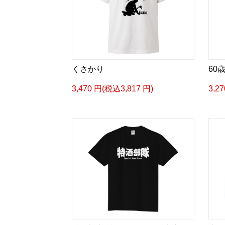
くさかり
60
3,470 円(税込3,817 円)
3,2