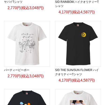
ヤバイTシャツ
S/D RAINBOW ハイクオリティーT
シャツ
2,770円(税込3,048円)
4,170円(税込4,587円)
パーティーピーポー
S/D THE SUN/SUN FLOWER ハイ
クオリティーTシャツ
2,770円(税込3,048円)
4,170円(税込4,587円)