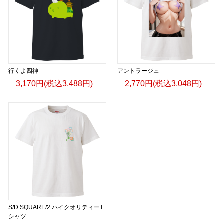
行くよ四神
アントラージュ
3,170円(税込3,488円)
2,770円(税込3,048円)
S/D SQUARE/2 ハイクオリティーT
シャツ