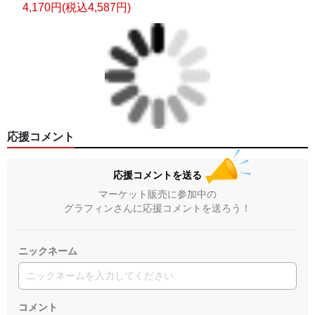
4,170円(税込4,587円)
応援コメント
応援コメントを送る
マーケット販売に参加中の
グラフィンさんに応援コメントを送ろう！
ニックネーム
コメント