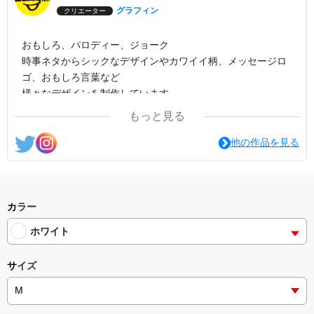
グラフィン
クリエーター
おもしろ、パロディー、ジョーク
時事ネタからシックなデザインやカワイイ柄、メッセージロ
ゴ、おもしろ言葉など
様々なデザインを制作しています。
もっと見る
他の作品を見る
カラー
ホワイト
サイズ