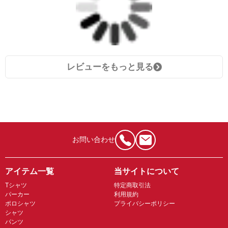
レビューをもっと見る
お問い合わせ
アイテム一覧
当サイトについて
Tシャツ
特定商取引法
パーカー
利用規約
ポロシャツ
プライバシーポリシー
シャツ
パンツ