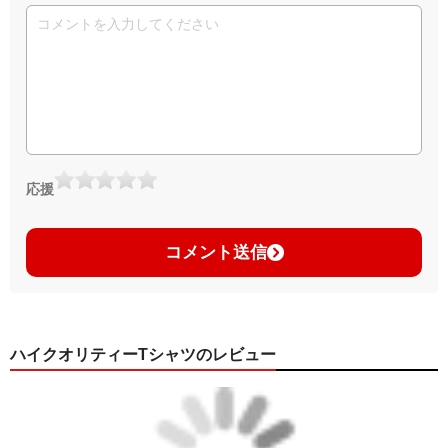
応援
コメント送信
ハイクオリティーTシャツのレビュー