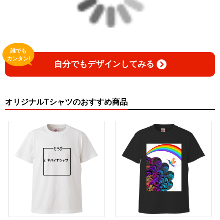
誰でも
カンタン!
自分でもデザインしてみる
オリジナルTシャツのおすすめ商品