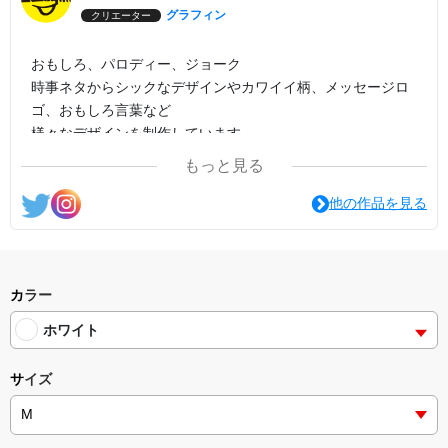
グラフィン
クリエーター
おもしろ、パロディー、ジョーク
時事ネタからシックなデザインやカワイイ柄、メッセージロ
ゴ、おもしろ言葉など
様々なデザインを制作しています。
もっと見る
他の作品を見る
カラー
ホワイト
サイズ