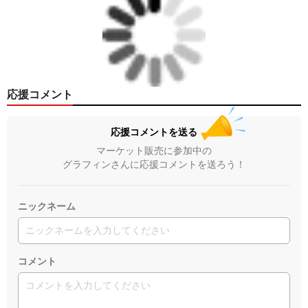
応援コメント
応援コメントを送る
マーケット販売に参加中の
グラフィンさんに応援コメントを送ろう！
ニックネーム
コメント