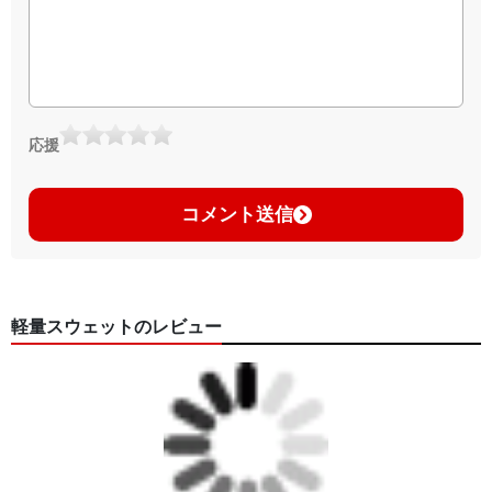
応援
コメント送信
軽量スウェットのレビュー