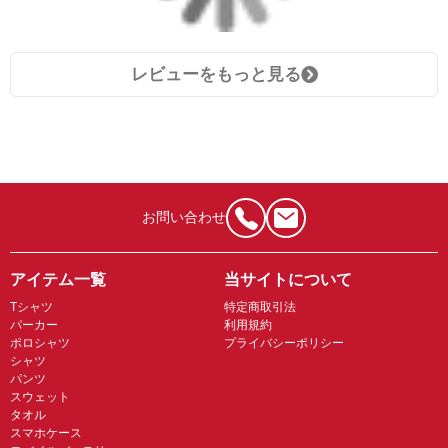
レビューをもっと見る
お問い合わせ
アイテム一覧
当サイトについて
Tシャツ
特定商取引法
パーカー
利用規約
ポロシャツ
プライバシーポリシー
シャツ
パンツ
スウェット
タオル
スマホケース