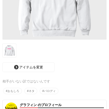
アイテムを変更
相手がいない訳ではないんです
#おもしろ
#ネタ
#パロディ
グラフィン のプロフィール