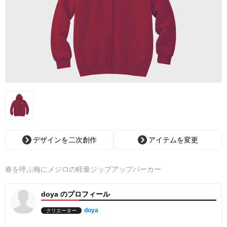
デザインを二次創作
アイテムを変更
春を呼ぶ梅にメジロの軽量ジップアップパーカー
doya のプロフィール
doya
クリエーター