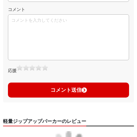
コメント
応援
コメント送信
軽量ジップアップパーカーのレビュー