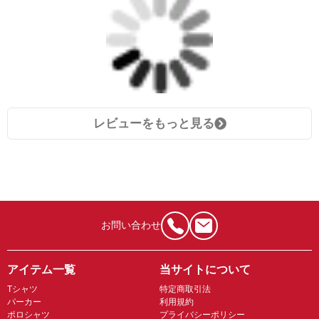
レビューをもっと見る
お問い合わせ
アイテム一覧
当サイトについて
Tシャツ
特定商取引法
パーカー
利用規約
ポロシャツ
プライバシーポリシー