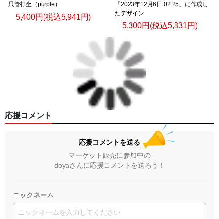
只管打坐（purple）
「2023年12月6日 02:25」に作成し
たデザイン
5,400円(税込5,941円)
5,300円(税込5,831円)
応援コメント
応援コメントを送る
マーケット販売に参加中の
doyaさんに応援コメントを送ろう！
ニックネーム