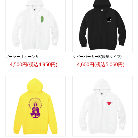
ゴーヤーリューシカ
タビーパーカーB(軽量タイプ)
4,500円(税込4,950円)
4,600円(税込5,060円)