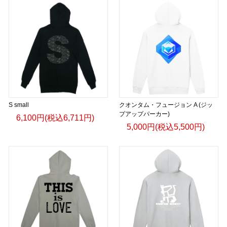
S small
クオンタム・フュージョン A (ジッ
プアップパーカー)
6,100円(税込6,711円)
5,000円(税込5,500円)