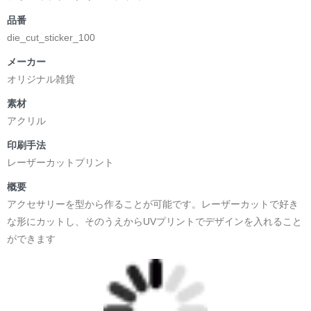
品番
die_cut_sticker_100
メーカー
オリジナル雑貨
素材
アクリル
印刷手法
レーザーカットプリント
概要
アクセサリーを型から作ることが可能です。レーザーカットで好き
な形にカットし、そのうえからUVプリントでデザインを入れること
ができます