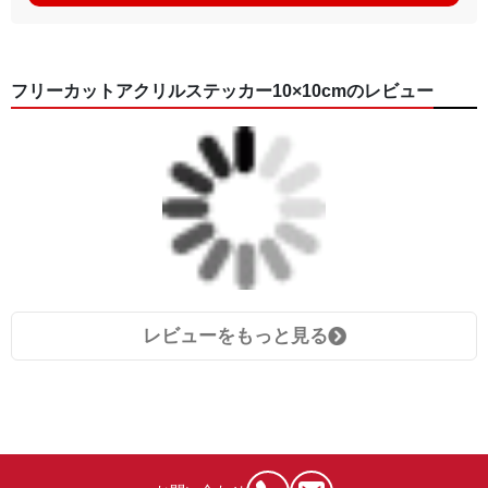
フリーカットアクリルステッカー10×10cmのレビュー
レビューをもっと見る