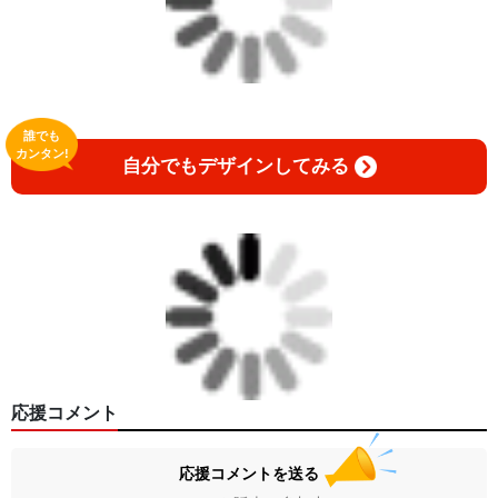
誰でも
カンタン!
自分でもデザインしてみる
応援コメント
応援コメントを送る