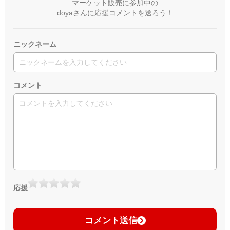
マーケット販売に参加中の
doyaさんに応援コメントを送ろう！
ニックネーム
コメント
応援
コメント送信