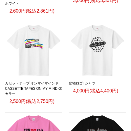
3,000円(税込3,301円)
ホワイト
2,600円(税込2,861円)
カセットテープ オンマイマインド
動物ロゴTシャツ
CASSETTE TAPES ON MY MIND ②
4,000円(税込4,400円)
カラー
2,500円(税込2,750円)