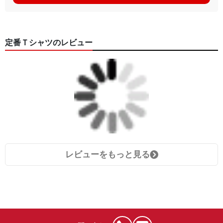
定番Ｔシャツのレビュー
レビューをもっと見る