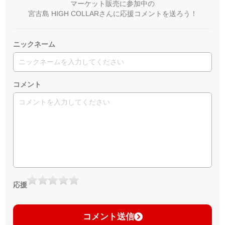
マーケット販売に参加中の
宮古島 HIGH COLLARさんに応援コメントを送ろう！
ニックネーム
コメント
応援
コメント送信