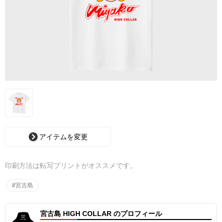
アイテムを変更
印刷方法は転写プリントがオススメです。
#宮古島
宮古島 HIGH COLLAR のプロフィール