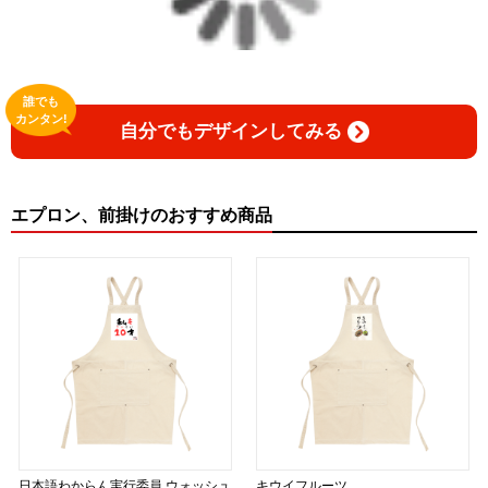
＜著者:挿画作成＞ 凛々風 猛 -リリカゼタケル
日本語版: https://amzn.asia/d/fMWTZVg
小説 [刺すように燃えるような眼差しは] -Version2.
誰でも
挿画&グッズカタログ <デザイン画集:BEST版>
カンタン!
自分でもデザインしてみる
＜著者:絵本/挿画作成＞ 凛々風 猛 -リリカゼタケル
日本語版: https://amzn.asia/d/hMo8oB0
エプロン、前掛けのおすすめ商品
▶︎小説 [刺すように燃えるような眼差しは]
-Comics Style Version.
挿画&グッズカタログ <デザイン画集:BEST版>
＜著者/絵本:挿画作成＞ 凛々風 猛 -リリカゼタケル
日本語版: https://amzn.asia/d/gPVyU1t
＿＿＿＿＿＿＿＿＿＿＿＿＿＿＿＿＿＿＿＿＿＿
▶︎SUZURI https://suzuri.jp/ririkazetakeru
▶︎UP-T up-t.jp/creator/66b9c067ae64e
日本語わからん実行委員 ウォッシュ
キウイフルーツ