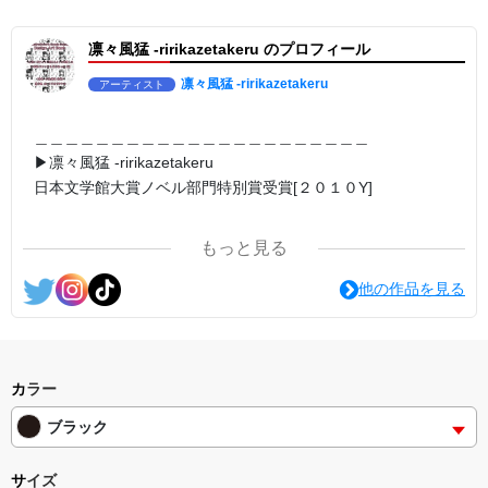
▶︎弛まぬ言霊[+挿画50作品版]
＜小説/作詞20曲/挿画50作品>
凛々風猛 -ririkazetakeru のプロフィール
＜著者: 小説/作詞/挿画作成＞ 凛々風 猛 -リリカゼタケル
日本語版: https://amzn.asia/d/3czgKs8
英語版: https://amzn.asia/d/bpIME7s
凛々風猛 -ririkazetakeru
アーティスト
＿＿＿＿＿＿＿＿＿＿＿＿＿＿＿＿＿＿＿＿＿＿
＿＿＿＿＿＿＿＿＿＿＿＿＿＿＿＿＿＿＿＿＿＿
<グッズシリーズ>
＿＿＿＿＿＿＿＿＿＿＿＿＿＿＿＿＿＿＿＿＿＿
SUZURI ▶︎https://suzuri.jp/ririkazetakeru
▶︎凛々風猛 -ririkazetakeru
UP-T ▶︎up-t.jp/creator/66b9c067ae64e
日本文学館大賞ノベル部門特別賞受賞[２０１０Y]
＿＿＿＿＿＿＿＿＿＿＿＿＿＿＿＿＿＿＿＿＿＿
▶︎小説 [弛まぬ言霊]
＿＿＿＿＿＿＿＿＿＿＿＿＿＿＿＿＿＿＿＿＿＿
挿画&グッズカタログ <デザイン画集:BEST版>
＜著者:作詞/挿画作成＞ 凛々風 猛 -リリカゼタケル
もっと見る
☆本作品内で表現されている作詞20曲も掲載.
https://amzn.asia/d/1pxD3g4
<作品情報:配信中.> -Thank you for your time.
他の作品を見る
▶︎小説 [弛まぬ言霊] -挿画&グッズカタログ
＿＿＿＿＿＿＿＿＿＿＿＿＿＿＿＿＿＿＿＿＿＿
<デザイン画集:Comics Style Version.>
▶︎弛まぬ言霊
＜著者/挿画作成＞ 凛々風 猛-リリカゼタケル
[通常版:ロードムービー系ミュージカル小説のみ.]
https://amzn.asia/d/fxD6D5U
＜著者 : 作詞＞ 凛々風 猛 -リリカゼタケル
カラー
日本語版: https://amzn.asia/d/ipdf8cX
ブラック
英語版: https://amzn.asia/d/1nwVIb6
＿＿＿＿＿＿＿＿＿＿＿＿＿＿＿＿＿＿＿＿＿＿
サイズ
▶︎弛まぬ言霊[+挿画50作品版]