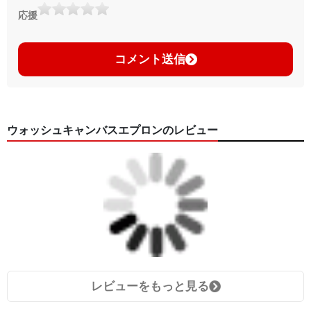
応援
コメント送信
ウォッシュキャンバスエプロンのレビュー
レビューをもっと見る