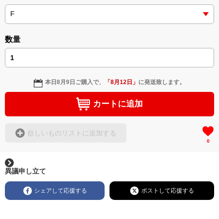
＜小説+作詞20曲+挿画50作品>
＜著者: 作詞/挿画作成＞ 凛々風 猛 -リリカゼタケル
日本語版: https://amzn.asia/d/3czgKs8
数量
英語版: https://amzn.asia/d/bpIME7s
▶︎弛まぬ言霊 <+挿画/スケッチ&塗り絵ver.版>
-ロードムービー系ミュージカル小説 +作詞20曲
本日
8月9日
ご購入で、
「
8月12日
」
に発送致します。
+挿画スケッチスタイル&塗り絵バージョン-
＜著者/小説:作詞:挿画作成＞
カートに追加
凛々風 猛-リリカゼタケル
https://amzn.asia/d/0cLT3VyF
欲しいものリストに追加する
0
<作品情報:配信中.> -Thank you for your time.
＿＿＿＿＿＿＿＿＿＿＿＿＿＿＿＿＿＿＿＿＿＿
▶︎刺すように燃えるような眼差しは
異議申し立て
[第2作品: 通常版.小説のみ.]
＜著者＞ 凛々風 猛 -リリカゼタケル
シェアして応援する
ポストして応援する
日本語版: https://amzn.asia/d/7GbUq3Z
英語版: https://amzn.asia/d/eLvAyy5