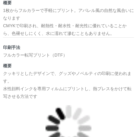
＜著者:作詞/挿画作成＞ 凛々風 猛 -リリカゼタケル
概要
☆本作品内で表現されている作詞20曲も掲載.
1枚からフルカラーで手軽にプリント。アパレル風の自然な風合いに
日本語版: https://amzn.asia/d/1pxD3g4
なります
CMYKで印刷され、耐熱性・耐水性・耐光性に優れていることか
小説 [弛まぬ言霊] 挿画&グッズカタログ
ら、色褪せしにくく、水に濡れて滲むこともありません。
<デザイン画集:Comics Style Version.>
＜著者:挿画作成＞ 凛々風 猛 -リリカゼタケル
印刷手法
日本語版: https://amzn.asia/d/fxD6D5U
フルカラー転写プリント（DTF）
小説 [弛まぬ言霊] <挿画:スケッチ&塗り絵ver.>
概要
-挿画デザイン画集&グッズカタログ-
クッキリとしたデザインで、グッズやノベルティの印刷に使われま
＜著者/小説:作詞:挿画作成＞
す。
凛々風 猛-リリカゼタケル
水性顔料インクを専用フィルムにプリントし、熱プレスをかけて転
https://amzn.asia/d/0dgbLm4e
写させる方法です
<デザイン画集&グッズカタログ>
＿＿＿＿＿＿＿＿＿＿＿＿＿＿＿＿＿＿＿＿＿＿
小説 [刺すように燃えるような眼差しは] -Version1.
挿画&グッズカタログ <デザイン画集:BEST版>