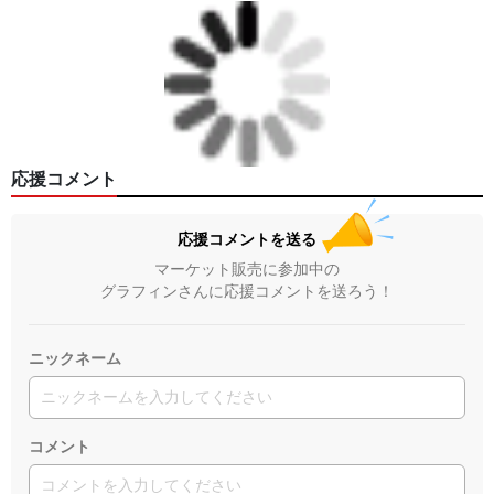
応援コメント
応援コメントを送る
マーケット販売に参加中の
グラフィンさんに応援コメントを送ろう！
ニックネーム
コメント