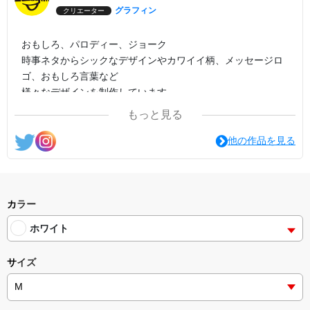
グラフィン
クリエーター
おもしろ、パロディー、ジョーク
時事ネタからシックなデザインやカワイイ柄、メッセージロ
ゴ、おもしろ言葉など
様々なデザインを制作しています。
もっと見る
他の作品を見る
カラー
ホワイト
サイズ