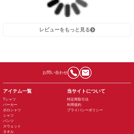
レビューをもっと見る
お問い合わせ
アイテム一覧
当サイトについて
Tシャツ
特定商取引法
パーカー
利用規約
ポロシャツ
プライバシーポリシー
シャツ
パンツ
スウェット
タオル