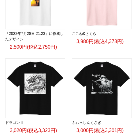
「2022年7月28日 21:23」に作成し
ここね&さくら
たデザイン
3,980円(税込4,378円)
2,500円(税込2,750円)
ドラゴンⅡ
ふぃっしんぐさぎ
3,020円(税込3,323円)
3,000円(税込3,301円)