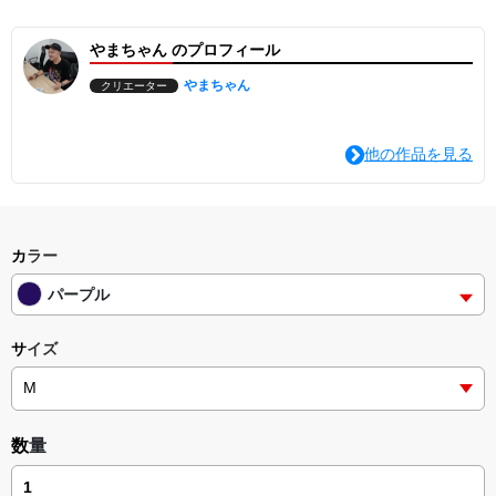
やまちゃん のプロフィール
やまちゃん
クリエーター
他の作品を見る
カラー
パープル
サイズ
数量