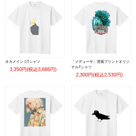
オカメインコTシャツ
「メデューサ」背面プリントオリジ
ナルTシャツ
3,350円(税込3,686円)
2,300円(税込2,530円)