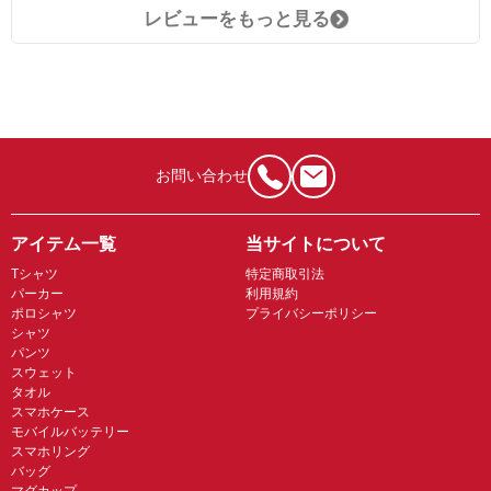
レビューをもっと見る
お問い合わせ
アイテム一覧
当サイトについて
Tシャツ
特定商取引法
パーカー
利用規約
ポロシャツ
プライバシーポリシー
シャツ
パンツ
スウェット
タオル
スマホケース
モバイルバッテリー
スマホリング
バッグ
マグカップ