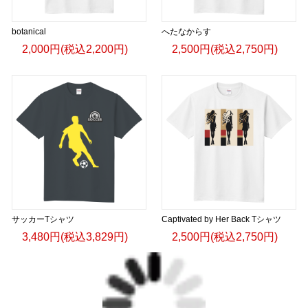
botanical
へたなからす
2,000円(税込2,200円)
2,500円(税込2,750円)
サッカーTシャツ
Captivated by Her Back Tシャツ
3,480円(税込3,829円)
2,500円(税込2,750円)