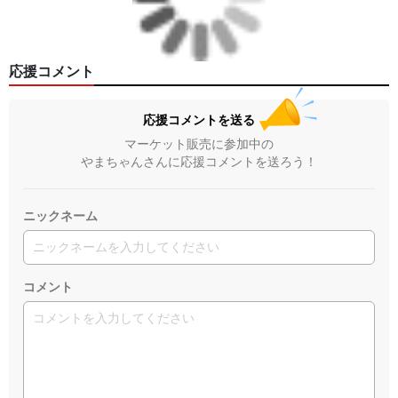
応援コメント
応援コメントを送る
マーケット販売に参加中の
やまちゃんさんに応援コメントを送ろう！
ニックネーム
コメント