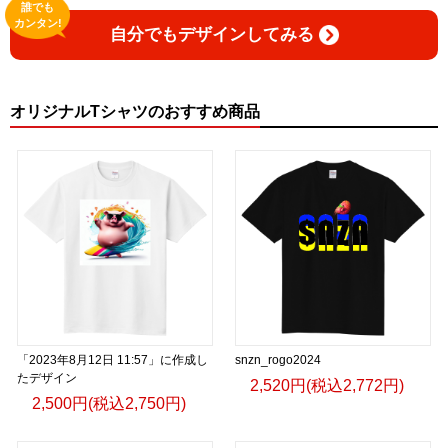
誰でも
カンタン!
自分でもデザインしてみる
オリジナルTシャツのおすすめ商品
「2023年8月12日 11:57」に作成し
snzn_rogo2024
たデザイン
2,520円(税込2,772円)
2,500円(税込2,750円)