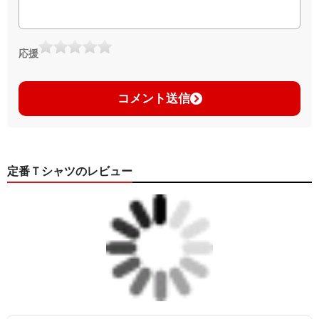
応援
コメント送信
定番Ｔシャツのレビュー