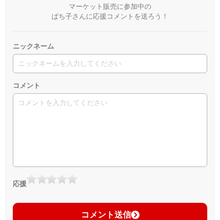
マーケット販売に参加中の
ぱち子さんに応援コメントを送ろう！
ニックネーム
コメント
応援
コメント送信