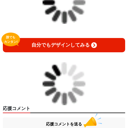
誰でも
カンタン!
自分でもデザインしてみる
応援コメント
応援コメントを送る