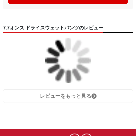
7.7オンス ドライスウェットパンツのレビュー
レビューをもっと見る