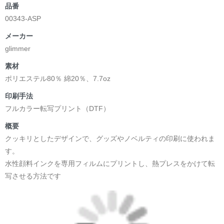
品番
00343-ASP
メーカー
glimmer
素材
ポリエステル80％ 綿20％、7.7oz
印刷手法
フルカラー転写プリント（DTF）
概要
クッキリとしたデザインで、グッズやノベルティの印刷に使われま
す。
水性顔料インクを専用フィルムにプリントし、熱プレスをかけて転
写させる方法です