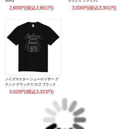
VER】
ラックス ブラック)
2,600円(税込2,861円)
3,000円(税込3,301円)
ノイズマスター シューゲイザー グ
ランジ デラックス ロゴ ブラック
3,020円(税込3,323円)