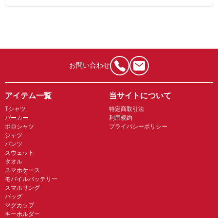
お問い合わせ
アイテム一覧
当サイトについて
Tシャツ
特定商取引法
パーカー
利用規約
ポロシャツ
プライバシーポリシー
シャツ
パンツ
スウェット
タオル
スマホケース
モバイルバッテリー
スマホリング
バッグ
マグカップ
キーホルダー