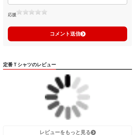
応援
コメント送信
定番Ｔシャツのレビュー
レビューをもっと見る