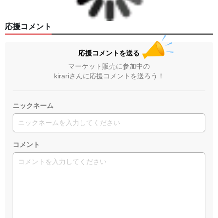
応援コメント
応援コメントを送る
マーケット販売に参加中の
kirariさんに応援コメントを送ろう！
ニックネーム
コメント