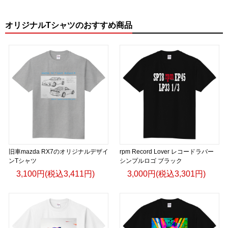
オリジナルTシャツのおすすめ商品
旧車mazda RX7のオリジナルデザイ
rpm Record Lover レコードラバー
ンTシャツ
シンプルロゴ ブラック
3,100円(税込3,411円)
3,000円(税込3,301円)