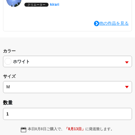
kirari
クリエーター
他の作品を見る
カラー
ホワイト
サイズ
数量
本日
8月8日
ご購入で、
「
8月13日
」
に発送致します。