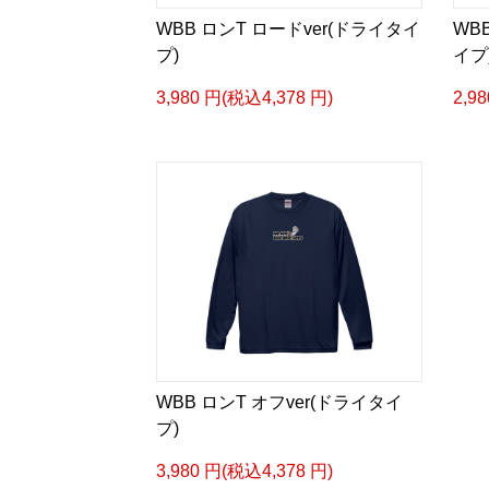
WBB ロンT ロードver(ドライタイ
WB
プ)
イプ
3,980 円(税込4,378 円)
2,9
WBB ロンT オフver(ドライタイ
プ)
3,980 円(税込4,378 円)