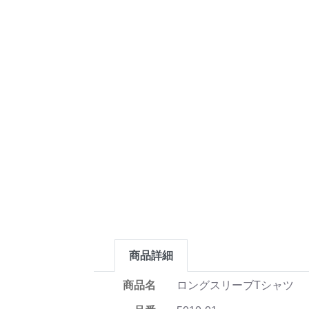
商品詳細
商品名
ロングスリーブTシャツ