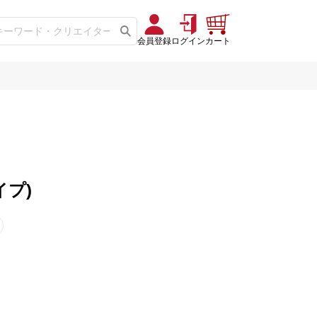
会員登録
ログイン
カート
イプ)