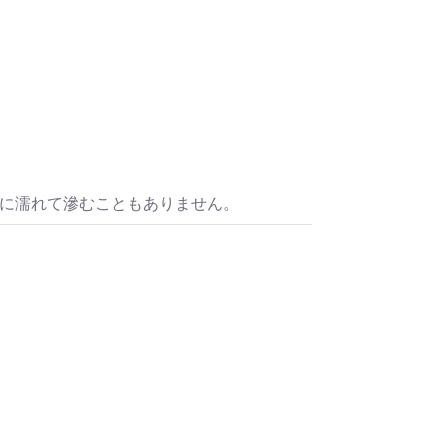
水に濡れて滲むこともありません。