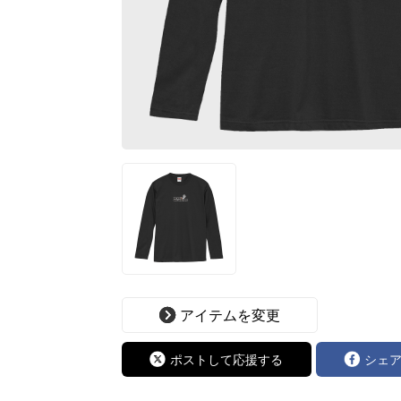
アイテムを変更
ポストして応援する
シェ