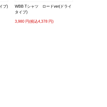
イプ)
WBB Tシャツ ロードver(ドライ
タイプ)
3,980 円(税込4,378 円)