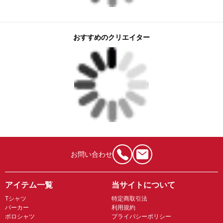
おすすめのクリエイター
お問い合わせ
アイテム一覧
当サイトについて
Tシャツ
特定商取引法
パーカー
利用規約
ポロシャツ
プライバシーポリシー