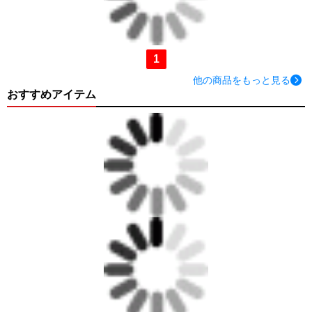
1
他の商品をもっと見る
おすすめアイテム