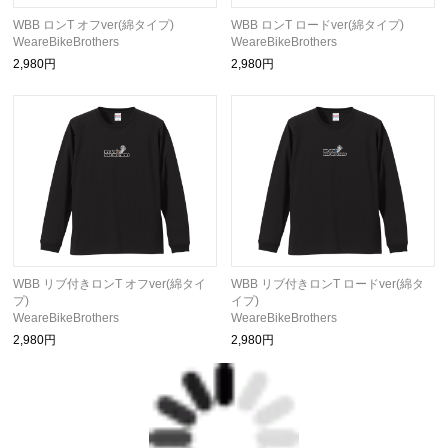
WBB ロンT オフver(綿タイプ)
WBB ロンT ロードver(綿タイプ)
WeareBikeBrothers
WeareBikeBrothers
2,980円
2,980円
WBB リブ付きロンT オフver(綿タイ
WBB リブ付きロンT ロードver(綿タ
プ)
イプ)
WeareBikeBrothers
WeareBikeBrothers
2,980円
2,980円