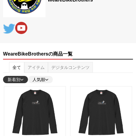
WeareBikeBrothersの商品一覧
全て
アイテム
デジタルコンテンツ
新着別
人気順