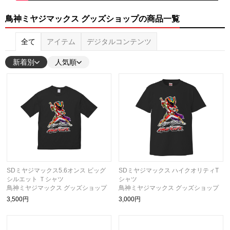
鳥神ミヤジマックス グッズショップの商品一覧
全て
アイテム
デジタルコンテンツ
新着別
人気順
SDミヤジマックス5.6オンス ビッグ
SDミヤジマックス ハイクオリティT
シルエット Ｔシャツ
シャツ
鳥神ミヤジマックス グッズショップ
鳥神ミヤジマックス グッズショップ
3,500円
3,000円