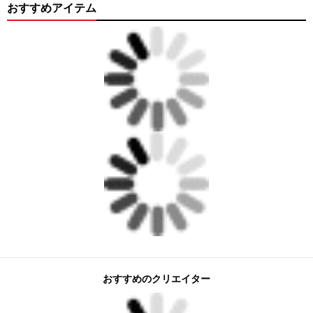
おすすめアイテム
おすすめのクリエイター