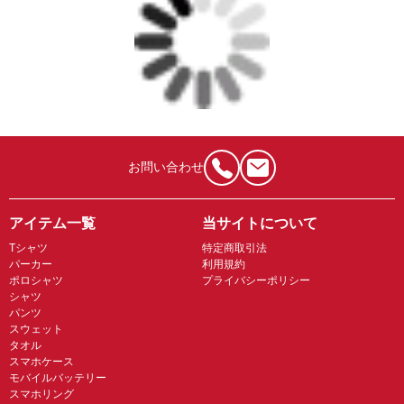
お問い合わせ
アイテム一覧
当サイトについて
Tシャツ
特定商取引法
パーカー
利用規約
ポロシャツ
プライバシーポリシー
シャツ
パンツ
スウェット
タオル
スマホケース
モバイルバッテリー
スマホリング