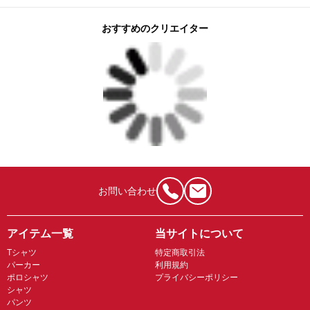
おすすめのクリエイター
お問い合わせ
アイテム一覧
当サイトについて
Tシャツ
特定商取引法
パーカー
利用規約
ポロシャツ
プライバシーポリシー
シャツ
パンツ