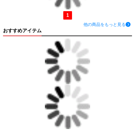
1
他の商品をもっと見る
おすすめアイテム