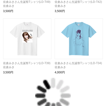
佐倉みきさん生誕祭Tシャツ(LD-T49)
佐倉みきさん生誕祭Tシャツ(LD-T42)
佐倉みき
佐倉みき
3,500円
3,500円
佐倉みきさん生誕祭Tシャツ(LD-T39)
佐倉みきさん生誕祭Tシャツ(LD-T34)
佐倉みき
佐倉みき
3,500円
4,000円